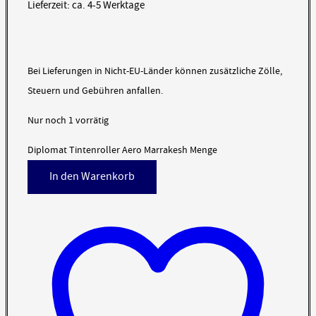
Lieferzeit: ca. 4-5 Werktage
Bei Lieferungen in Nicht-EU-Länder können zusätzliche Zölle,
Steuern und Gebühren anfallen.
Nur noch 1 vorrätig
Diplomat Tintenroller Aero Marrakesh Menge
In den Warenkorb