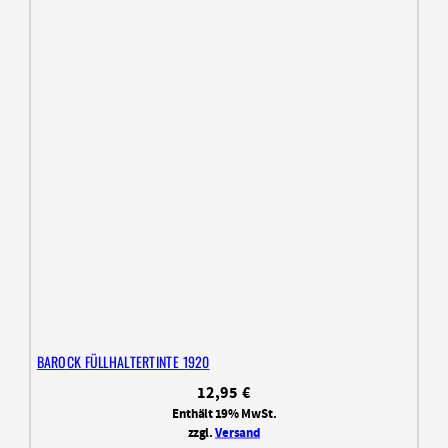
BAROCK FÜLLHALTERTINTE 1920
12,95
€
Enthält 19% MwSt.
zzgl.
Versand