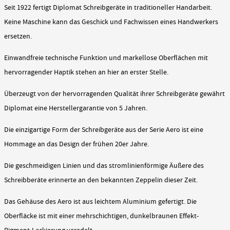
Seit 1922 fertigt Diplomat Schreibgeräte in traditioneller Handarbeit.
Keine Maschine kann das Geschick und Fachwissen eines Handwerkers
ersetzen.
Einwandfreie technische Funktion und markellose Oberflächen mit
hervorragender Haptik stehen an hier an erster Stelle.
Überzeugt von der hervorragenden Qualität ihrer Schreibgeräte gewährt
Diplomat eine Herstellergarantie von 5 Jahren.
Die einzigartige Form der Schreibgeräte aus der Serie Aero ist eine
Hommage an das Design der frühen 20er Jahre.
Die geschmeidigen Linien und das stromlinienförmige Äußere des
Schreibberäte erinnerte an den bekannten Zeppelin dieser Zeit.
Das Gehäuse des Aero ist aus leichtem Aluminium gefertigt. Die
Oberfläcke ist mit einer mehrschichtigen, dunkelbraunen Effekt-