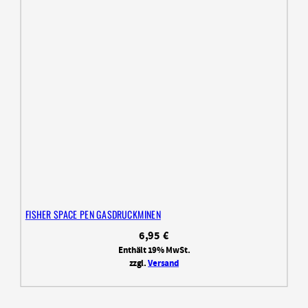
FISHER SPACE PEN GASDRUCKMINEN
6,95
€
Enthält 19% MwSt.
zzgl.
Versand