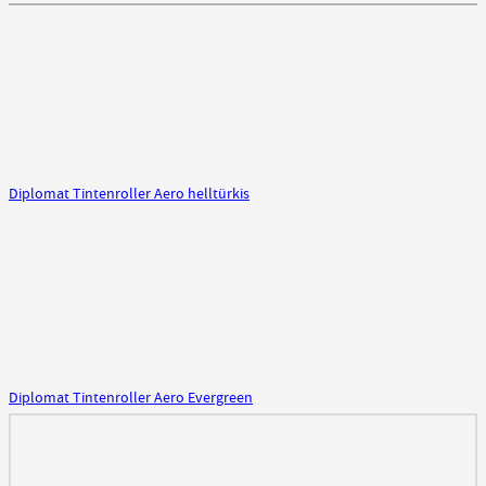
Diplomat Tintenroller Aero helltürkis
Diplomat Tintenroller Aero Evergreen