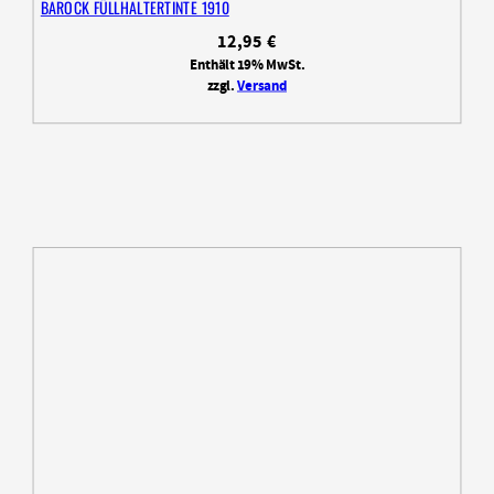
BAROCK FÜLLHALTERTINTE 1910
12,95
€
Enthält 19% MwSt.
zzgl.
Versand