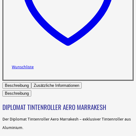
Wunschliste
Beschreibung
Zusätzliche Informationen
Beschreibung
DIPLOMAT TINTENROLLER AERO MARRAKESH
Der Diplomat Tintenroller Aero Marrakesh – exklusiver Tintenroller aus
Aluminium.