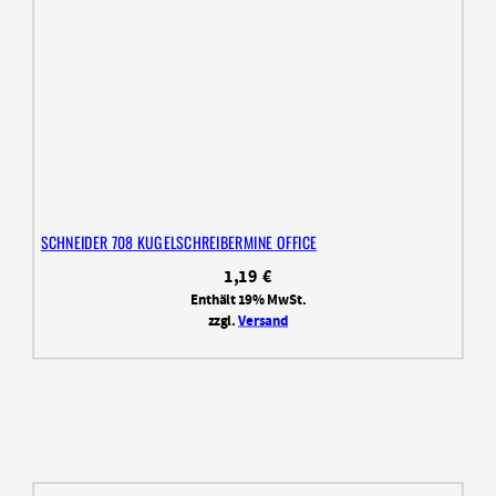
SCHNEIDER 708 KUGELSCHREIBERMINE OFFICE
1,19
€
Enthält 19% MwSt.
zzgl.
Versand