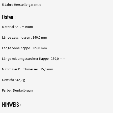
5 Jahre Herstellergarantie
Daten :
Material : Aluminium
Länge geschlossen : 140,0 mm
Länge ohne Kappe : 129,0 mm
Länge mit umgesteckter Kappe : 159,0 mm
Maximaler Durchmesser : 15,0 mm
Gewicht : 42,0 g
Farbe : Dunkelbraun
HINWEIS :