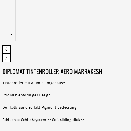
DIPLOMAT TINTENROLLER AERO MARRAKESH
Tintenroller mit Aluminiumgehäuse
Stromlinienförmiges Design
Dunkelbraune Eeffekt-Pigment-Lackierung
Exklusives Schließsystem >> Soft sliding click <<