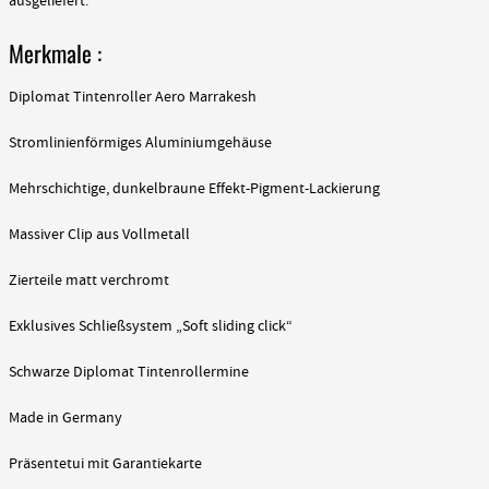
ausgeliefert.
Merkmale :
Diplomat Tintenroller Aero Marrakesh
Stromlinienförmiges Aluminiumgehäuse
Mehrschichtige, dunkelbraune Effekt-Pigment-Lackierung
Massiver Clip aus Vollmetall
Zierteile matt verchromt
Exklusives Schließsystem „Soft sliding click“
Schwarze Diplomat Tintenrollermine
Made in Germany
Präsentetui mit Garantiekarte