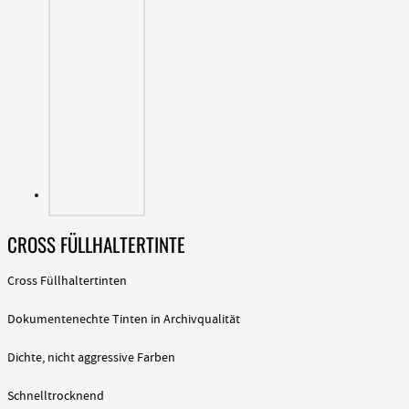
CROSS FÜLLHALTERTINTE
Cross Füllhaltertinten
Dokumentenechte Tinten in Archivqualität
Dichte, nicht aggressive Farben
Schnelltrocknend