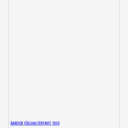
BAROCK FÜLLHALTERTINTE 1910