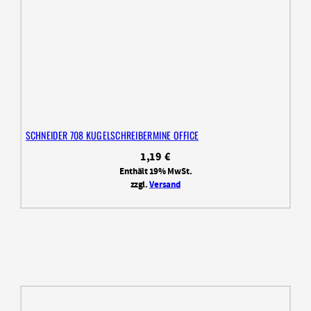
SCHNEIDER 708 KUGELSCHREIBERMINE OFFICE
1,19
€
Enthält 19% MwSt.
zzgl.
Versand