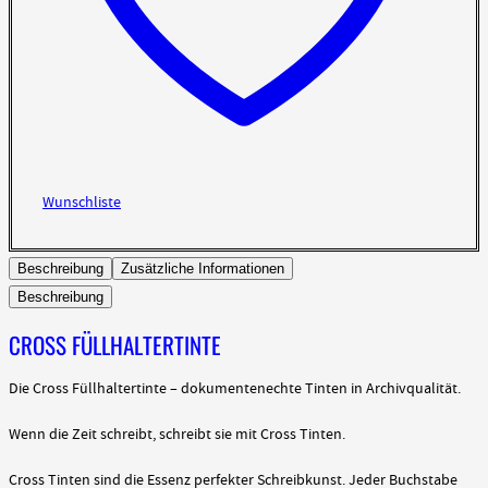
Wunschliste
Beschreibung
Zusätzliche Informationen
Beschreibung
CROSS FÜLLHALTERTINTE
Die Cross Füllhaltertinte – dokumentenechte Tinten in Archivqualität.
Wenn die Zeit schreibt, schreibt sie mit Cross Tinten.
Cross Tinten sind die Essenz perfekter Schreibkunst. Jeder Buchstabe