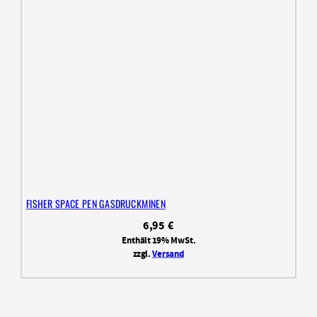
FISHER SPACE PEN GASDRUCKMINEN
6,95
€
Enthält 19% MwSt.
zzgl.
Versand