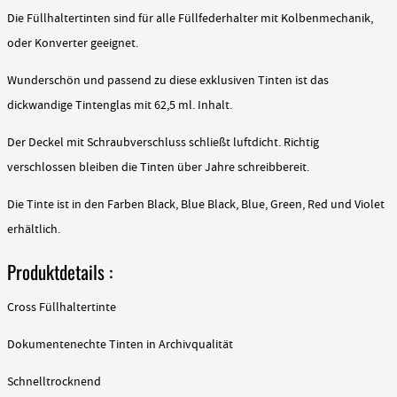
Die Füllhaltertinten sind für alle Füllfederhalter mit Kolbenmechanik,
oder Konverter geeignet.
Wunderschön und passend zu diese exklusiven Tinten ist das
dickwandige Tintenglas mit 62,5 ml. Inhalt.
Der Deckel mit Schraubverschluss schließt luftdicht. Richtig
verschlossen bleiben die Tinten über Jahre schreibbereit.
Die Tinte ist in den Farben Black, Blue Black, Blue, Green, Red und Violet
erhältlich.
Produktdetails :
Cross Füllhaltertinte
Dokumentenechte Tinten in Archivqualität
Schnelltrocknend