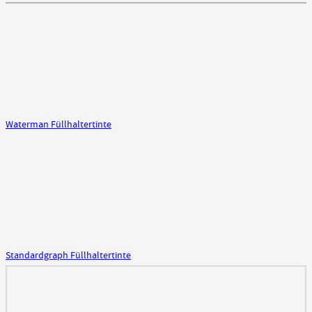
Waterman Füllhaltertinte
Standardgraph Füllhaltertinte