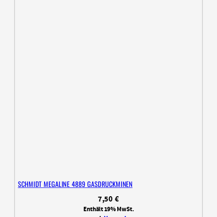
SCHMIDT MEGALINE 4889 GASDRUCKMINEN
7,50
€
Enthält 19% MwSt.