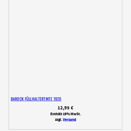
BAROCK FÜLLHALTERTINTE 1920
12,95
€
Enthält 19% MwSt.
zzgl.
Versand