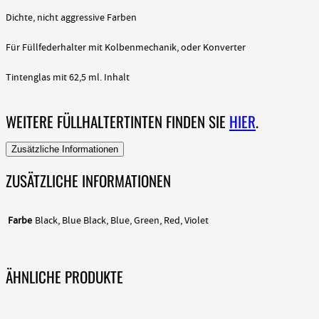
Dichte, nicht aggressive Farben
Für Füllfederhalter mit Kolbenmechanik, oder Konverter
Tintenglas mit 62,5 ml. Inhalt
WEITERE FÜLLHALTERTINTEN FINDEN SIE
HIER
.
Zusätzliche Informationen
ZUSÄTZLICHE INFORMATIONEN
Farbe
Black, Blue Black, Blue, Green, Red, Violet
ÄHNLICHE PRODUKTE