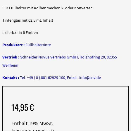
Für Füllhalter mit Kolbenmechanik, oder Konverter
Tintenglas mit 62,5 ml. Inhalt
Lieferbar in 6 Farben
Produktart :
Füllhaltertinte
Vertrieb :
Schneider Novus Vertriebs GmbH, Holzhofring 20, 82355
Weilheim
Kontakt :
Tel. +49 ( 0 ) 881 62929 100, Email : info@snv.de
14,95
€
Enthält 19% MwSt.