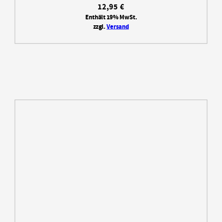
12,95
€
Enthält 19% MwSt.
zzgl.
Versand