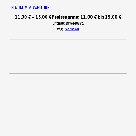
PLATINUM MIXABLE INK
11,00
€
–
15,00
€
Preisspanne: 11,00 € bis 15,00 €
Enthält 19% MwSt.
zzgl.
Versand