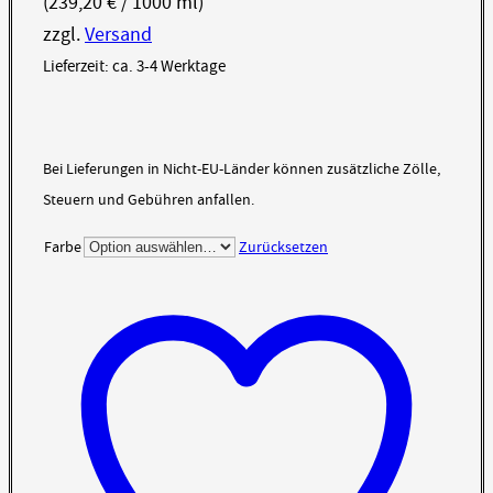
(
239,20
€
/ 1000 ml)
zzgl.
Versand
Lieferzeit: ca. 3-4 Werktage
Bei Lieferungen in Nicht-EU-Länder können zusätzliche Zölle,
Steuern und Gebühren anfallen.
Farbe
Zurücksetzen