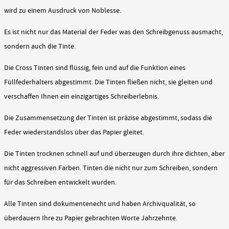
wird zu einem Ausdruck von Noblesse.
Es ist nicht nur das Material der Feder was den Schreibgenuss ausmacht,
sondern auch die Tinte.
Die Cross Tinten sind flüssig, fein und auf die Funktion eines
Füllfederhalters abgestimmt. Die Tinten fließen nicht, sie gleiten und
verschaffen Ihnen ein einzigartiges Schreiberlebnis.
Die Zusammensetzung der Tinten ist präzise abgestimmt, sodass die
Feder wiederstandslos über das Papier gleitet.
Die Tinten trocknen schnell auf und überzeugen durch ihre dichten, aber
nicht aggressiven Farben. Tinten die nicht nur zum Schreiben, sondern
für das Schreiben entwickelt wurden.
Alle Tinten sind dokumentenecht und haben Archivqualität, so
überdauern Ihre zu Papier gebrachten Worte Jahrzehnte.