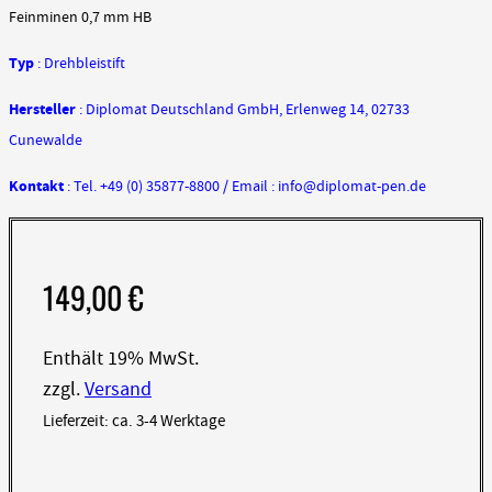
Feinminen 0,7 mm HB
Typ
: Drehbleistift
Hersteller
: Diplomat Deutschland GmbH, Erlenweg 14, 02733
Cunewalde
Kontakt
: Tel. +49 (0) 35877-8800 / Email : info@diplomat-pen.de
149,00
€
Enthält 19% MwSt.
zzgl.
Versand
Lieferzeit: ca. 3-4 Werktage