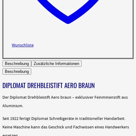
Wunschliste
Beschreibung
Zusätzliche Informationen
Beschreibung
DIPLOMAT DREHBLEISTIFT AERO BRAUN
Der Diplomat Drehbleistift Aero braun – exklusiver Feinminenstift aus
Aluminium.
Seit 1922 fertigt Diplomat Schreibgeräte in traditioneller Handarbeit.
Keine Maschine kann das Geschick und Fachwissen eines Handwerkers
ersetzen.