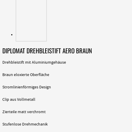
DIPLOMAT DREHBLEISTIFT AERO BRAUN
Drehbleistift mit Aluminiumgehäuse
Braun eloxierte Oberfläche
Stromlinienförmiges Design
Clip aus Vollmetall
Zierteile matt verchromt
Stufenlose Drehmechanik