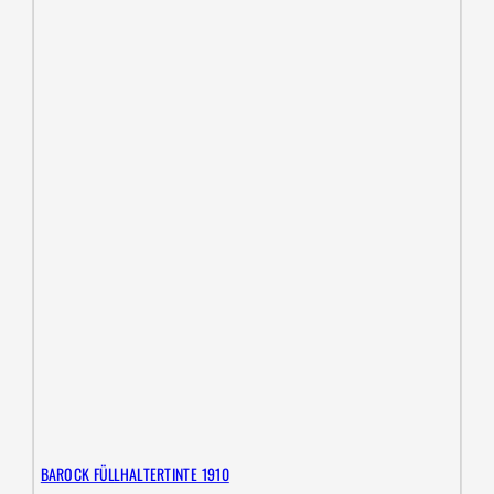
BAROCK FÜLLHALTERTINTE 1910