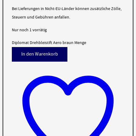
Bei Lieferungen in Nicht-EU-Länder können zusätzliche Zölle,
Steuern und Gebühren anfallen.
Nur noch 1 vorrätig
Diplomat Drehbleistift Aero braun Menge
In den Warenkorb