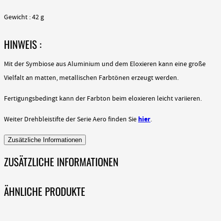
Gewicht : 42 g
HINWEIS :
Mit der Symbiose aus Aluminium und dem Eloxieren kann eine große
Vielfalt an matten, metallischen Farbtönen erzeugt werden.
Fertigungsbedingt kann der Farbton beim eloxieren leicht variieren.
hier
Weiter Drehbleistifte der Serie Aero finden Sie
.
Zusätzliche Informationen
ZUSÄTZLICHE INFORMATIONEN
ÄHNLICHE PRODUKTE