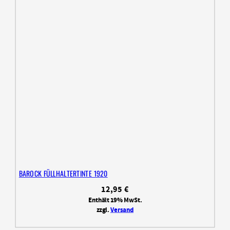
BAROCK FÜLLHALTERTINTE 1920
12,95
€
Enthält 19% MwSt.
zzgl.
Versand