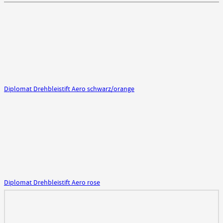
Diplomat Drehbleistift Aero schwarz/orange
Diplomat Drehbleistift Aero rose