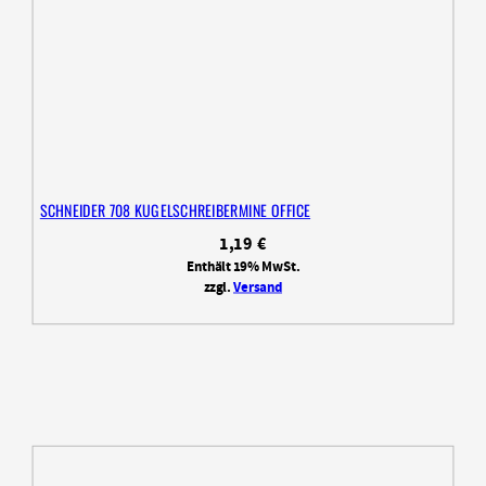
SCHNEIDER 708 KUGELSCHREIBERMINE OFFICE
1,19
€
Enthält 19% MwSt.
zzgl.
Versand