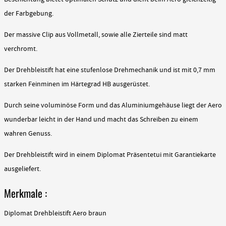
der Farbgebung.
Der massive Clip aus Vollmetall, sowie alle Zierteile sind matt
verchromt.
Der Drehbleistift hat eine stufenlose Drehmechanik und ist mit 0,7 mm
starken Feinminen im Härtegrad HB ausgerüstet.
Durch seine voluminöse Form und das Aluminiumgehäuse liegt der Aero
wunderbar leicht in der Hand und macht das Schreiben zu einem
wahren Genuss.
Der Drehbleistift wird in einem Diplomat Präsentetui mit Garantiekarte
ausgeliefert.
Merkmale :
Diplomat Drehbleistift Aero braun