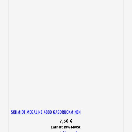
SCHMIDT MEGALINE 4889 GASDRUCKMINEN
7,50
€
Enthält 19% MwSt.