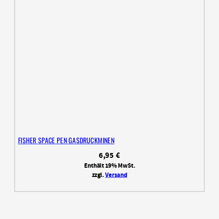
FISHER SPACE PEN GASDRUCKMINEN
6,95
€
Enthält 19% MwSt.
zzgl.
Versand