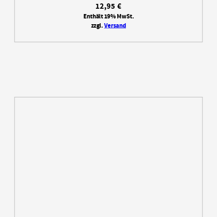
12,95
€
Enthält 19% MwSt.
zzgl.
Versand