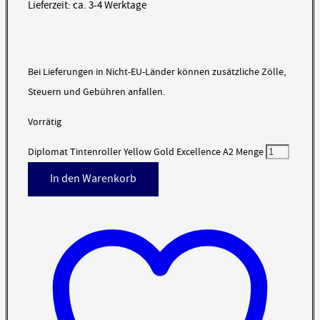
Lieferzeit: ca. 3-4 Werktage
Bei Lieferungen in Nicht-EU-Länder können zusätzliche Zölle,
Steuern und Gebühren anfallen.
Vorrätig
Diplomat Tintenroller Yellow Gold Excellence A2 Menge
In den Warenkorb