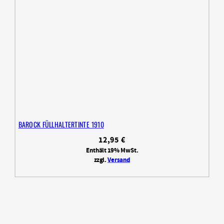
BAROCK FÜLLHALTERTINTE 1910
12,95
€
Enthält 19% MwSt.
zzgl.
Versand