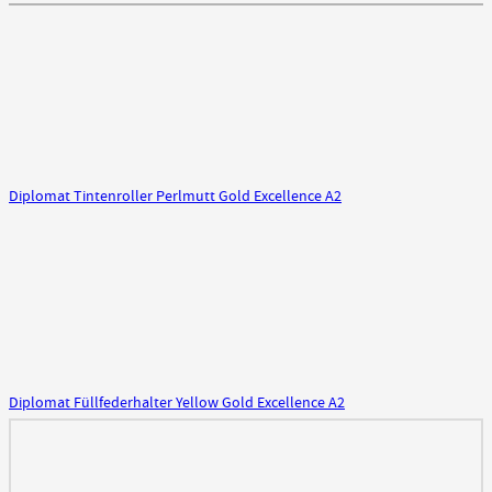
Diplomat Tintenroller Perlmutt Gold Excellence A2
Diplomat Füllfederhalter Yellow Gold Excellence A2