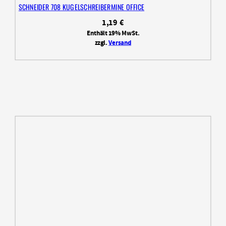
SCHNEIDER 708 KUGELSCHREIBERMINE OFFICE
1,19
€
Enthält 19% MwSt.
zzgl.
Versand