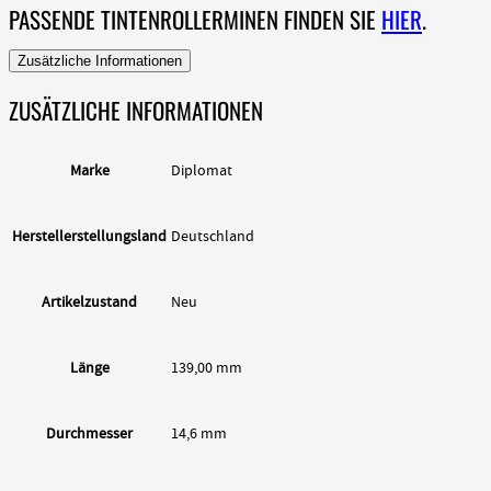
PASSENDE TINTENROLLERMINEN FINDEN SIE
HIER
.
Zusätzliche Informationen
ZUSÄTZLICHE INFORMATIONEN
Marke
Diplomat
Herstellerstellungsland
Deutschland
Artikelzustand
Neu
Länge
139,00 mm
Durchmesser
14,6 mm