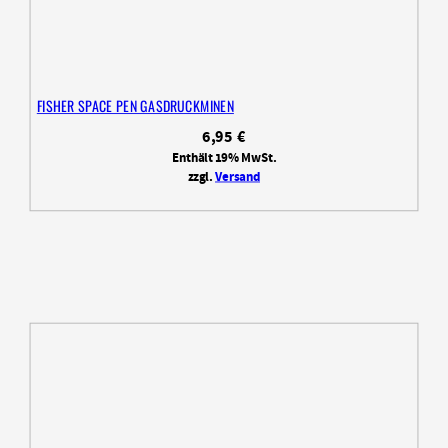
FISHER SPACE PEN GASDRUCKMINEN
6,95
€
Enthält 19% MwSt.
zzgl.
Versand