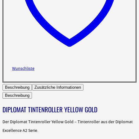
Wunschliste
Beschreibung
Zusätzliche Informationen
Beschreibung
DIPLOMAT TINTENROLLER YELLOW GOLD
Der Diplomat Tintenroller Yellow Gold – Tintenroller aus der Diplomat
Excellence A2 Serie.