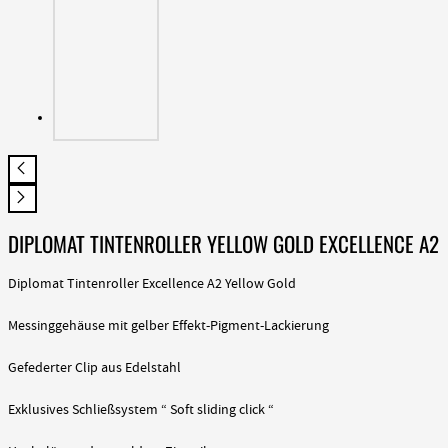
DIPLOMAT TINTENROLLER YELLOW GOLD EXCELLENCE A2
Diplomat Tintenroller Excellence A2 Yellow Gold
Messinggehäuse mit gelber Effekt-Pigment-Lackierung
Gefederter Clip aus Edelstahl
Exklusives Schließsystem “ Soft sliding click “