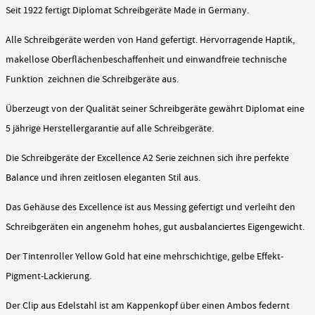
Seit 1922 fertigt Diplomat Schreibgeräte Made in Germany.
Alle Schreibgeräte werden von Hand gefertigt. Hervorragende Haptik,
makellose Oberflächenbeschaffenheit und einwandfreie technische
Funktion zeichnen die Schreibgeräte aus.
Überzeugt von der Qualität seiner Schreibgeräte gewährt Diplomat eine
5 jährige Herstellergarantie auf alle Schreibgeräte.
Die Schreibgeräte der Excellence A2 Serie zeichnen sich ihre perfekte
Balance und ihren zeitlosen eleganten Stil aus.
Das Gehäuse des Excellence ist aus Messing gefertigt und verleiht den
Schreibgeräten ein angenehm hohes, gut ausbalanciertes Eigengewicht.
Der Tintenroller Yellow Gold hat eine mehrschichtige, gelbe Effekt-
Pigment-Lackierung.
Der Clip aus Edelstahl ist am Kappenkopf über einen Ambos federnt