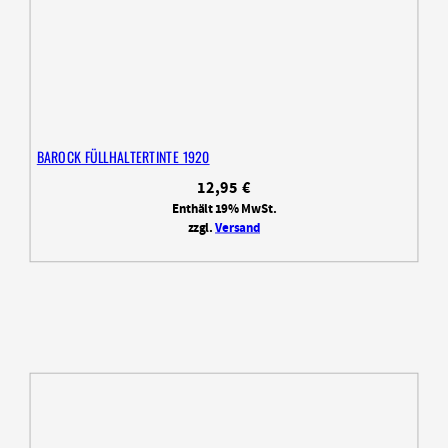
BAROCK FÜLLHALTERTINTE 1920
12,95
€
Enthält 19% MwSt.
zzgl.
Versand