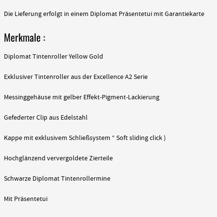
Die Lieferung erfolgt in einem Diplomat Präsentetui mit Garantiekarte
Merkmale :
Diplomat Tintenroller Yellow Gold
Exklusiver Tintenroller aus der Excellence A2 Serie
Messinggehäuse mit gelber Effekt-Pigment-Lackierung
Gefederter Clip aus Edelstahl
Kappe mit exklusivem Schließsystem “ Soft sliding click )
Hochglänzend ververgoldete Zierteile
Schwarze Diplomat Tintenrollermine
Mit Präsentetui