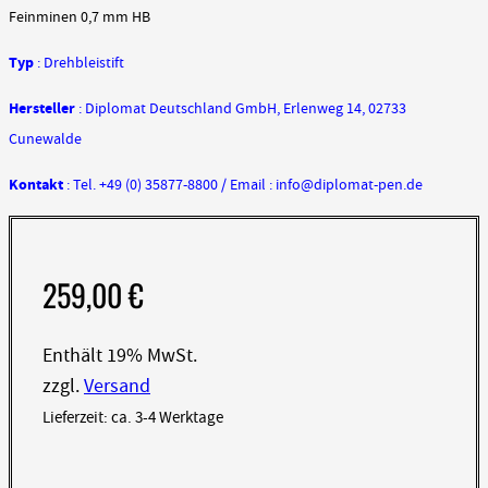
Feinminen 0,7 mm HB
Typ
: Drehbleistift
Hersteller
: Diplomat Deutschland GmbH, Erlenweg 14, 02733
Cunewalde
Kontakt
: Tel. +49 (0) 35877-8800 / Email : info@diplomat-pen.de
259,00
€
Enthält 19% MwSt.
zzgl.
Versand
Lieferzeit: ca. 3-4 Werktage