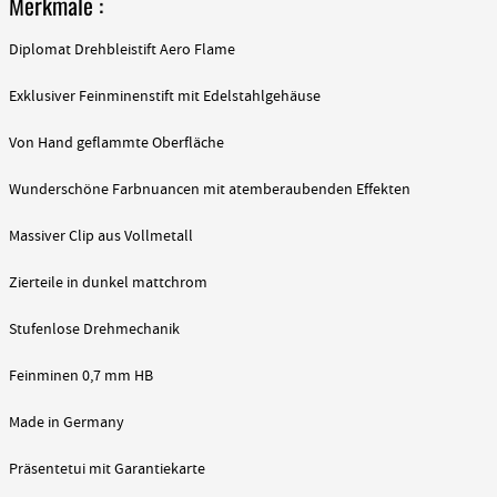
Merkmale :
Diplomat Drehbleistift Aero Flame
Exklusiver Feinminenstift mit Edelstahlgehäuse
Von Hand geflammte Oberfläche
Wunderschöne Farbnuancen mit atemberaubenden Effekten
Massiver Clip aus Vollmetall
Zierteile in dunkel mattchrom
Stufenlose Drehmechanik
Feinminen 0,7 mm HB
Made in Germany
Präsentetui mit Garantiekarte