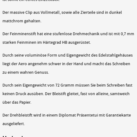
Der massive Clip aus Vollmetall, sowie alle Zierteile sind in dunkel
mattchrom gehalten.
Der Feinminenstift hat eine stufenlose Drehmechanik und ist mit 0,7 mm
starken Feinminen im Härtegrad HB ausgerüstet.
Durch seine voluminöse Form und Eigengewicht des Edelstahlgehäuses
liegt der Aero angenehm schwer in der Hand und macht das Schreiben
zu einem wahren Genuss.
Durch sein Eigengewicht von 72 Gramm müssen Sie beim Schreiben fast
keinen Druck ausüben. Der Bleistift gleitet, fast von alleine, samtweich
über das Papier.
Der Drehbleistift wird in einem Diplomat Präsentetui mit Garantiekarte
ausgeliefert.