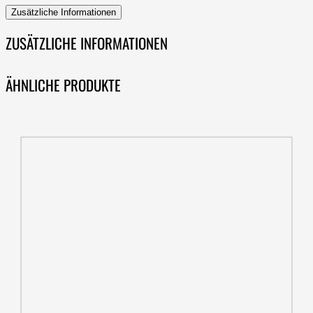
Zusätzliche Informationen
ZUSÄTZLICHE INFORMATIONEN
ÄHNLICHE PRODUKTE