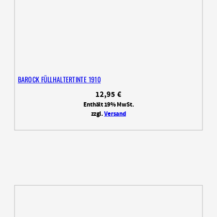
BAROCK FÜLLHALTERTINTE 1910
12,95
€
Enthält 19% MwSt.
zzgl.
Versand