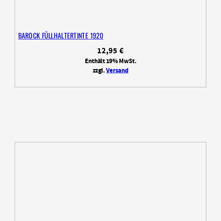
BAROCK FÜLLHALTERTINTE 1920
12,95
€
Enthält 19% MwSt.
zzgl.
Versand