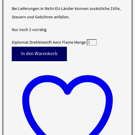
Bei Lieferungen in Nicht-EU-Länder können zusätzliche Zölle,
Steuern und Gebühren anfallen.
Nur noch 2 vorrätig
Diplomat Drehbleistift Aero Flame Menge
In den Warenkorb