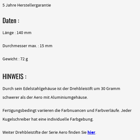
5 Jahre Herstellergarantie
Daten :
Länge : 140 mm
Durchmesser max. : 15 mm
Gewicht : 72 g
HINWEIS :
Durch sein Edelstahlgehäuse ist der Drehbleistift um 30 Gramm
schwerer als der Aero mit Aluminiumgehäuse.
Fertigungsbedingt variieren die Farbnuancen und Farbverläufe. Jeder
Kugelschreiber hat eine individuelle Farbgebung.
hier
Weiter Drehbleistifte der Serie Aero finden Sie
.