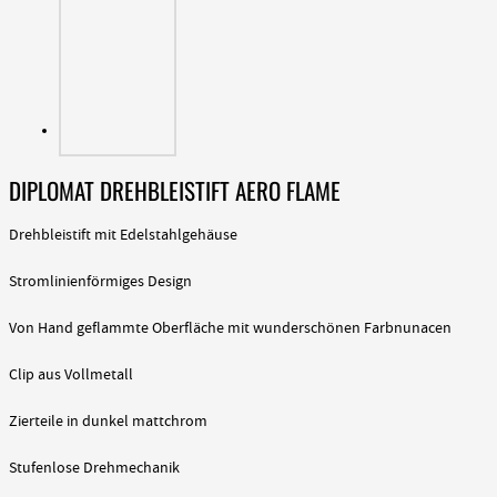
DIPLOMAT DREHBLEISTIFT AERO FLAME
Drehbleistift mit Edelstahlgehäuse
Stromlinienförmiges Design
Von Hand geflammte Oberfläche mit wunderschönen Farbnunacen
Clip aus Vollmetall
Zierteile in dunkel mattchrom
Stufenlose Drehmechanik