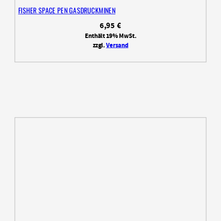
FISHER SPACE PEN GASDRUCKMINEN
6,95
€
Enthält 19% MwSt.
zzgl.
Versand