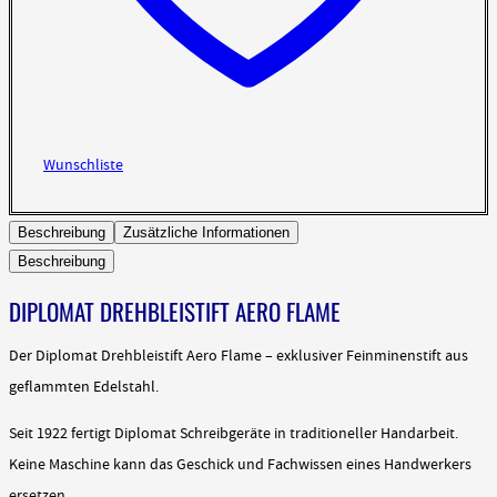
Wunschliste
Beschreibung
Zusätzliche Informationen
Beschreibung
DIPLOMAT DREHBLEISTIFT AERO FLAME
Der Diplomat Drehbleistift Aero Flame – exklusiver Feinminenstift aus
geflammten Edelstahl.
Seit 1922 fertigt Diplomat Schreibgeräte in traditioneller Handarbeit.
Keine Maschine kann das Geschick und Fachwissen eines Handwerkers
ersetzen.