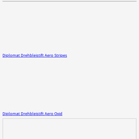
Diplomat Drehbleistift Aero Stripes
Diplomat Drehbleistift Aero Oxid