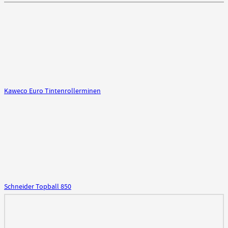
Kaweco Euro Tintenrollerminen
Schneider Topball 850