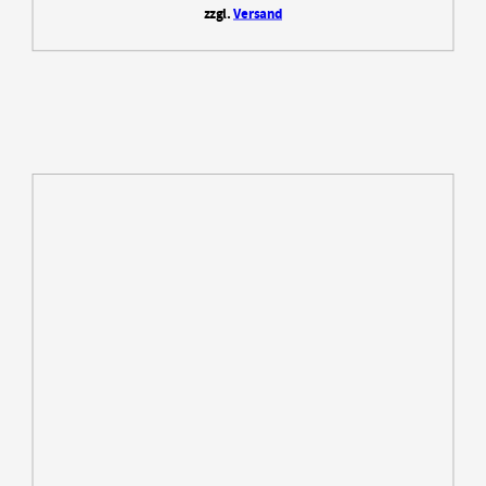
zzgl.
Versand