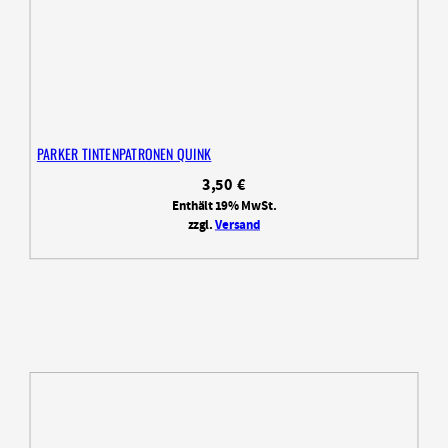
PARKER TINTENPATRONEN QUINK
3,50
€
Enthält 19% MwSt.
zzgl.
Versand