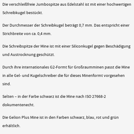
Die verschleißfreie Jumbospitze aus Edelstahl ist mit einer hochwertigen
Schreibkugel bestückt.
Der Durchmesser der Schreibkugel beträgt 0,7 mm. Das entspricht einer
Strichbreite von ca. 0,4 mm.
Die Schreibspitze der Mine ist mit einer Siliconkugel gegen Beschädigung
und Austrocknung geschützt.
Durch ihre internationales G2-Formt für Großraumminen passt die Mine
in alle Gel- und Kugelschreiber die für dieses Minenformt vorgesehen
sind.
Selten – in der Farbe schwarz ist die Mine nach ISO 27668-2
dokumentenecht.
Die Gelion Plus Mine ist in den Farben schwarz, blau, rot und grün
erhältlich.