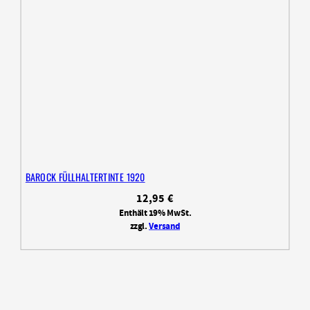
BAROCK FÜLLHALTERTINTE 1920
12,95
€
Enthält 19% MwSt.
zzgl.
Versand