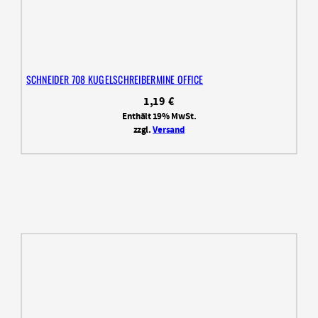
SCHNEIDER 708 KUGELSCHREIBERMINE OFFICE
1,19
€
Enthält 19% MwSt.
zzgl.
Versand