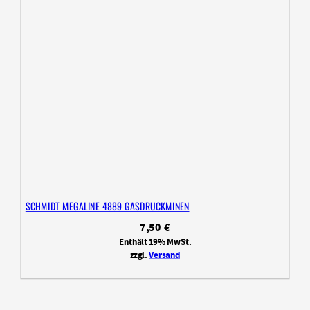
SCHMIDT MEGALINE 4889 GASDRUCKMINEN
7,50
€
Enthält 19% MwSt.
zzgl.
Versand