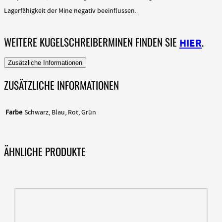
Lagerfähigkeit der Mine negativ beeinflussen.
WEITERE KUGELSCHREIBERMINEN FINDEN SIE
.
HIER
Zusätzliche Informationen
ZUSÄTZLICHE INFORMATIONEN
Farbe
Schwarz, Blau, Rot, Grün
ÄHNLICHE PRODUKTE