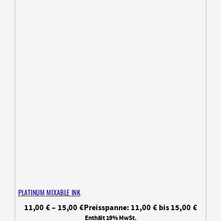
PLATINUM MIXABLE INK
11,00
€
–
15,00
€
Preisspanne: 11,00 € bis 15,00 €
Enthält 19% MwSt.