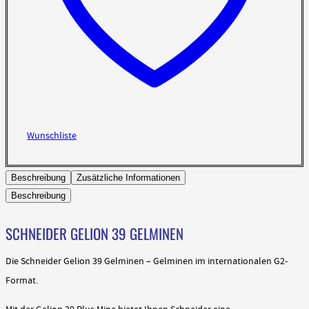
Wunschliste
Beschreibung
Zusätzliche Informationen
Beschreibung
SCHNEIDER GELION 39 GELMINEN
Die Schneider Gelion 39 Gelminen – Gelminen im internationalen G2-
Format.