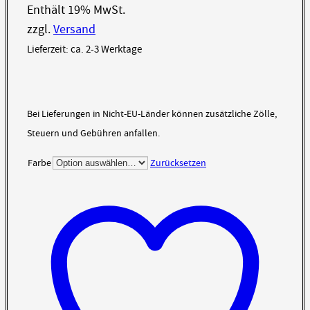
Enthält 19% MwSt.
zzgl.
Versand
Lieferzeit: ca. 2-3 Werktage
Bei Lieferungen in Nicht-EU-Länder können zusätzliche Zölle,
Steuern und Gebühren anfallen.
Farbe
Zurücksetzen