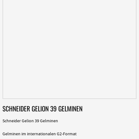
SCHNEIDER GELION 39 GELMINEN
Schneider Gelion 39 Gelminen
Gelminen im internationalen G2-Format