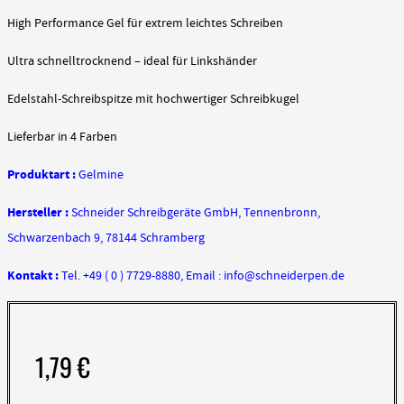
High Performance Gel für extrem leichtes Schreiben
Ultra schnelltrocknend – ideal für Linkshänder
Edelstahl-Schreibspitze mit hochwertiger Schreibkugel
Lieferbar in 4 Farben
Produktart :
Gelmine
Hersteller :
Schneider Schreibgeräte GmbH, Tennenbronn,
Schwarzenbach 9, 78144 Schramberg
Kontakt :
Tel. +49 ( 0 ) 7729-8880, Email : info@schneiderpen.de
1,79
€