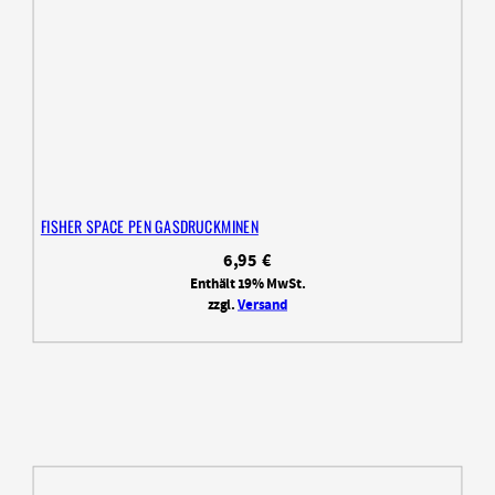
FISHER SPACE PEN GASDRUCKMINEN
6,95
€
Enthält 19% MwSt.
zzgl.
Versand