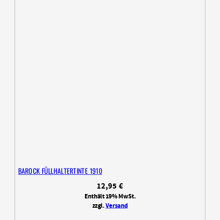
BAROCK FÜLLHALTERTINTE 1910
12,95
€
Enthält 19% MwSt.
zzgl.
Versand