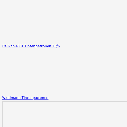
Pelikan 4001 Tintenpatronen TP/6
Waldmann Tintenpatronen