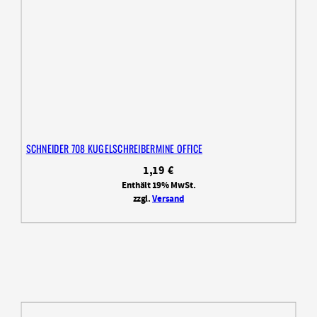
SCHNEIDER 708 KUGELSCHREIBERMINE OFFICE
1,19
€
Enthält 19% MwSt.
zzgl.
Versand