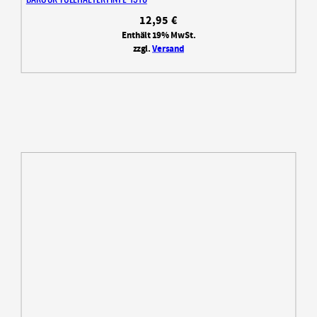
12,95
€
Enthält 19% MwSt.
zzgl.
Versand