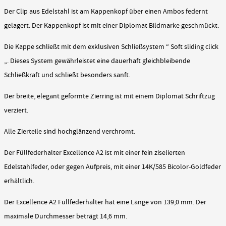
Der Clip aus Edelstahl ist am Kappenkopf über einen Ambos federnt
gelagert. Der Kappenkopf ist mit einer Diplomat Bildmarke geschmückt.
Die Kappe schließt mit dem exklusiven Schließsystem “ Soft sliding click
„. Dieses System gewährleistet eine dauerhaft gleichbleibende
Schließkraft und schließt besonders sanft.
Der breite, elegant geformte Zierring ist mit einem Diplomat Schriftzug
verziert.
Alle Zierteile sind hochglänzend verchromt.
Der Füllfederhalter Excellence A2 ist mit einer fein ziselierten
Edelstahlfeder, oder gegen Aufpreis, mit einer 14K/585 Bicolor-Goldfeder
erhältlich.
Der Excellence A2 Füllfederhalter hat eine Länge von 139,0 mm. Der
maximale Durchmesser beträgt 14,6 mm.