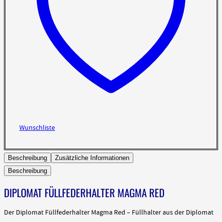
Wunschliste
Beschreibung
Zusätzliche Informationen
Beschreibung
DIPLOMAT FÜLLFEDERHALTER MAGMA RED
Der Diplomat Füllfederhalter Magma Red – Füllhalter aus der Diplomat