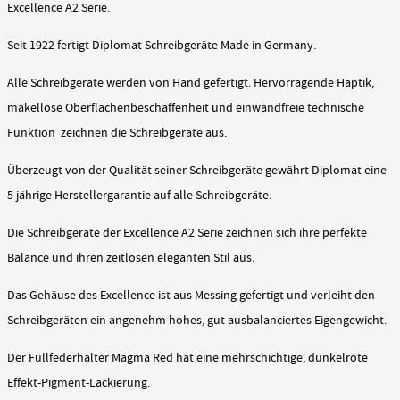
Excellence A2 Serie.
Seit 1922 fertigt Diplomat Schreibgeräte Made in Germany.
Alle Schreibgeräte werden von Hand gefertigt. Hervorragende Haptik,
makellose Oberflächenbeschaffenheit und einwandfreie technische
Funktion zeichnen die Schreibgeräte aus.
Überzeugt von der Qualität seiner Schreibgeräte gewährt Diplomat eine
5 jährige Herstellergarantie auf alle Schreibgeräte.
Die Schreibgeräte der Excellence A2 Serie zeichnen sich ihre perfekte
Balance und ihren zeitlosen eleganten Stil aus.
Das Gehäuse des Excellence ist aus Messing gefertigt und verleiht den
Schreibgeräten ein angenehm hohes, gut ausbalanciertes Eigengewicht.
Der Füllfederhalter Magma Red hat eine mehrschichtige, dunkelrote
Effekt-Pigment-Lackierung.