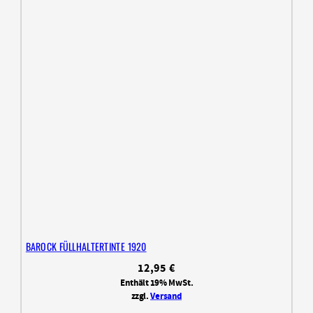
BAROCK FÜLLHALTERTINTE 1920
12,95
€
Enthält 19% MwSt.
zzgl.
Versand