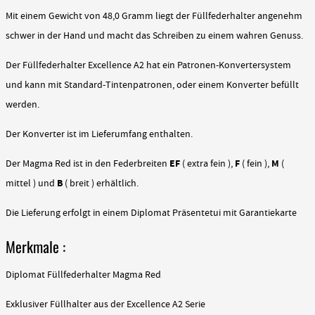
Mit einem Gewicht von 48,0 Gramm liegt der Füllfederhalter angenehm
schwer in der Hand und macht das Schreiben zu einem wahren Genuss.
Der Füllfederhalter Excellence A2 hat ein Patronen-Konvertersystem
und kann mit Standard-Tintenpatronen, oder einem Konverter befüllt
werden.
Der Konverter ist im Lieferumfang enthalten.
EF
F
M
Der Magma Red ist in den Federbreiten
( extra fein ),
( fein ),
(
B
mittel ) und
( breit ) erhältlich.
Die Lieferung erfolgt in einem Diplomat Präsentetui mit Garantiekarte
Merkmale :
Diplomat Füllfederhalter Magma Red
Exklusiver Füllhalter aus der Excellence A2 Serie