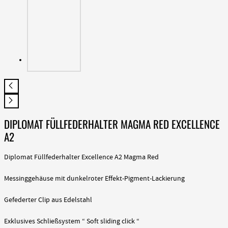
DIPLOMAT FÜLLFEDERHALTER MAGMA RED EXCELLENCE
A2
Diplomat Füllfederhalter Excellence A2 Magma Red
Messinggehäuse mit dunkelroter Effekt-Pigment-Lackierung
Gefederter Clip aus Edelstahl
Exklusives Schließsystem “ Soft sliding click “