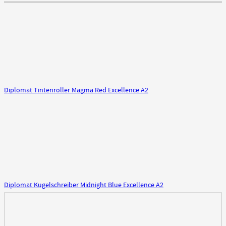
Diplomat Tintenroller Magma Red Excellence A2
Diplomat Kugelschreiber Midnight Blue Excellence A2