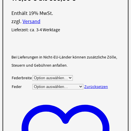
Enthält 19% MwSt.
zzgl.
Versand
Lieferzeit: ca. 3-4 Werktage
Bei Lieferungen in Nicht-EU-Länder können zusätzliche Zölle,
Steuern und Gebühren anfallen.
Federbreite
Feder
Zurücksetzen