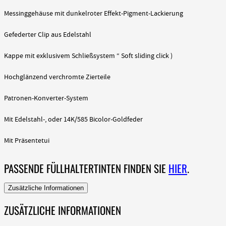
Messinggehäuse mit dunkelroter Effekt-Pigment-Lackierung
Gefederter Clip aus Edelstahl
Kappe mit exklusivem Schließsystem “ Soft sliding click )
Hochglänzend verchromte Zierteile
Patronen-Konverter-System
Mit Edelstahl-, oder 14K/585 Bicolor-Goldfeder
Mit Präsentetui
PASSENDE FÜLLHALTERTINTEN FINDEN SIE
HIER
.
Zusätzliche Informationen
ZUSÄTZLICHE INFORMATIONEN