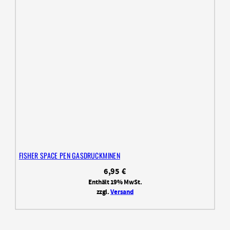
FISHER SPACE PEN GASDRUCKMINEN
6,95
€
Enthält 19% MwSt.
zzgl.
Versand