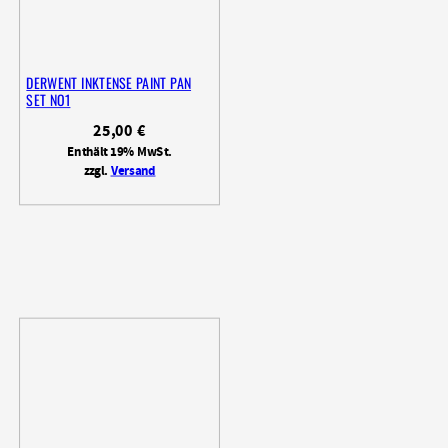
DERWENT INKTENSE PAINT PAN
SET NO1
25,00
€
Enthält 19% MwSt.
zzgl.
Versand