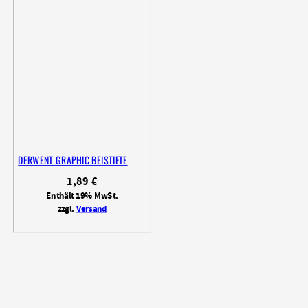
DERWENT GRAPHIC BEISTIFTE
1,89
€
Enthält 19% MwSt.
zzgl.
Versand