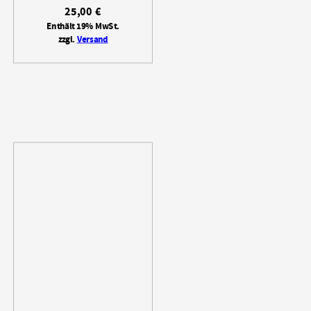
25,00
€
Enthält 19% MwSt.
zzgl.
Versand