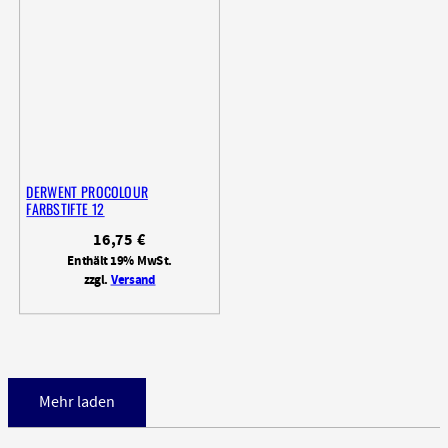
DERWENT PROCOLOUR
FARBSTIFTE 12
16,75
€
Enthält 19% MwSt.
zzgl.
Versand
Mehr laden