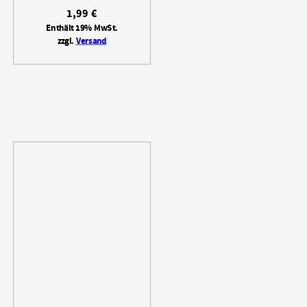
1,99
€
Enthält 19% MwSt.
zzgl.
Versand