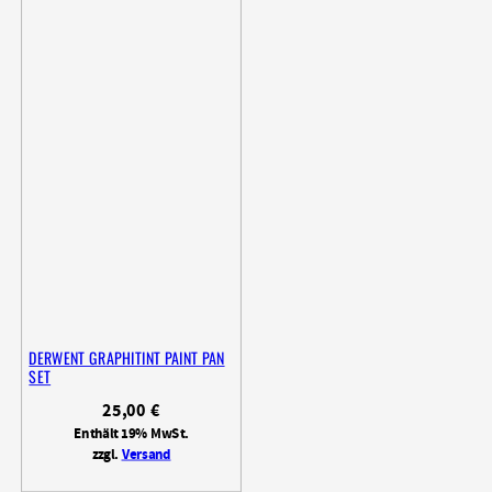
DERWENT GRAPHITINT PAINT PAN
SET
25,00
€
Enthält 19% MwSt.
zzgl.
Versand