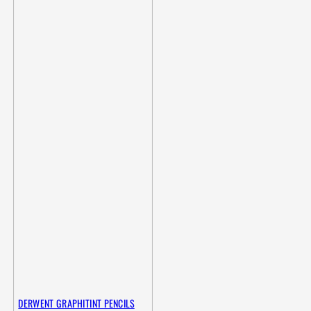
DERWENT GRAPHITINT PENCILS