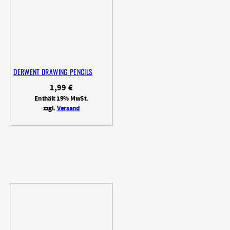
DERWENT DRAWING PENCILS
1,99
€
Enthält 19% MwSt.
zzgl.
Versand