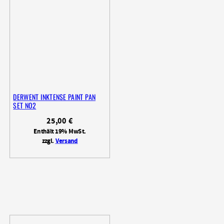
DERWENT INKTENSE PAINT PAN
SET NO2
25,00
€
Enthält 19% MwSt.
zzgl.
Versand