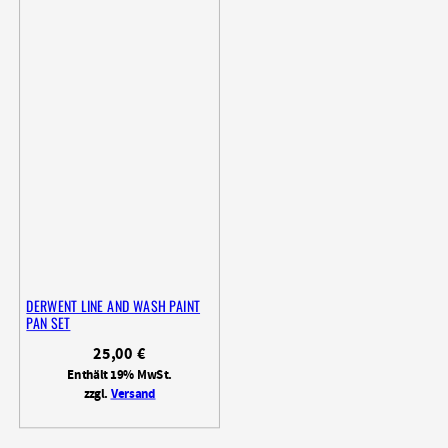
DERWENT LINE AND WASH PAINT
PAN SET
25,00
€
Enthält 19% MwSt.
zzgl.
Versand