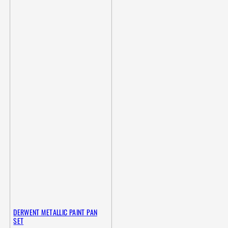
DERWENT METALLIC PAINT PAN
SET