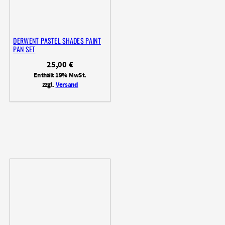
DERWENT PASTEL SHADES PAINT
PAN SET
25,00
€
Enthält 19% MwSt.
zzgl.
Versand