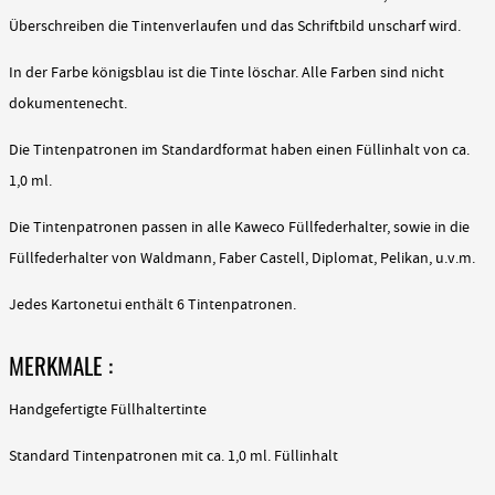
Überschreiben die Tintenverlaufen und das Schriftbild unscharf wird.
In der Farbe königsblau ist die Tinte löschar. Alle Farben sind nicht
dokumentenecht.
Die Tintenpatronen im Standardformat haben einen Füllinhalt von ca.
1,0 ml.
Die Tintenpatronen passen in alle Kaweco Füllfederhalter, sowie in die
Füllfederhalter von Waldmann, Faber Castell, Diplomat, Pelikan, u.v.m.
Jedes Kartonetui enthält 6 Tintenpatronen.
MERKMALE :
Handgefertigte Füllhaltertinte
Standard Tintenpatronen mit ca. 1,0 ml. Füllinhalt