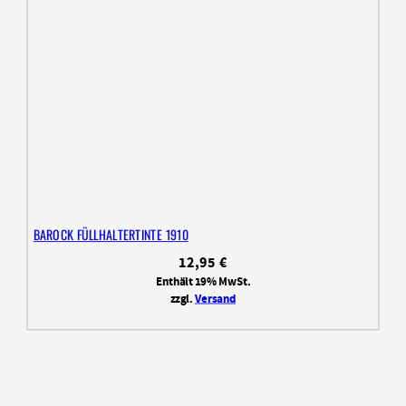
BAROCK FÜLLHALTERTINTE 1910
12,95
€
Enthält 19% MwSt.
zzgl.
Versand