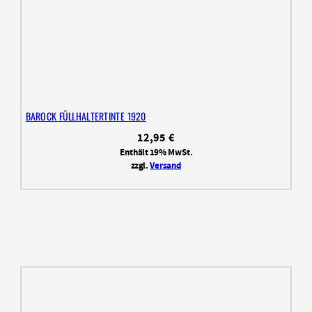
BAROCK FÜLLHALTERTINTE 1920
12,95
€
Enthält 19% MwSt.
zzgl.
Versand