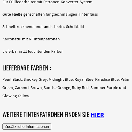
Für Füllfederhalter mit Patronen-Konverter-System
Gute Fließeigenschaften für gleichmäßigen Tintenfluss
Schnelltrocknend und randscharfes Schriftblid
Kartonetui mit 6 Tintenpatronen
Lieferbar in 11 leuchtenden Farben
LIEFERBARE FARBEN :
Pearl Black, Smokey Grey, Midnight Blue, Royal Blue, Paradise Blue, Palm
Green, Caramel Brown, Sunrise Orange, Ruby Red, Summer Purple und
Glowing Yellow.
WEITERE TINTENPATRONEN FINDEN SIE
HIER
Zusätzliche Informationen