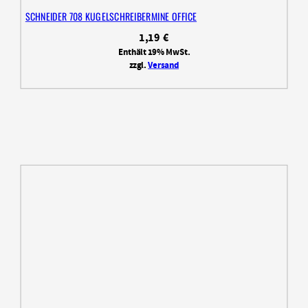
SCHNEIDER 708 KUGELSCHREIBERMINE OFFICE
1,19
€
Enthält 19% MwSt.
zzgl.
Versand