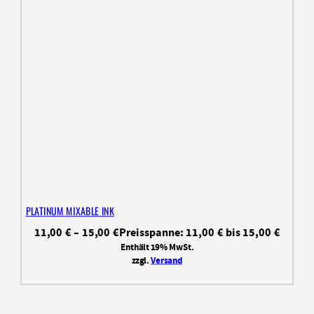
PLATINUM MIXABLE INK
11,00
€
–
15,00
€
Preisspanne: 11,00 € bis 15,00 €
Enthält 19% MwSt.
zzgl.
Versand