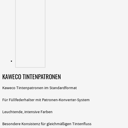
KAWECO TINTENPATRONEN
Kaweco Tintenpatronen im Standardformat
Für Füllfederhalter mit Patronen-Konverter-System
Leuchtende, intensive Farben
Besondere Konsistenz für gleichmäßigen Tintenfluss