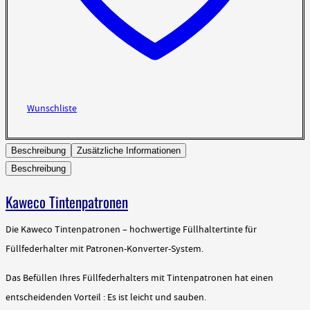
Wunschliste
Beschreibung
Zusätzliche Informationen
Beschreibung
Kaweco Tintenpatronen
Die Kaweco Tintenpatronen – hochwertige Füllhaltertinte für
Füllfederhalter mit Patronen-Konverter-System.
Das Befüllen Ihres Füllfederhalters mit Tintenpatronen hat einen
entscheidenden Vorteil : Es ist leicht und sauben.