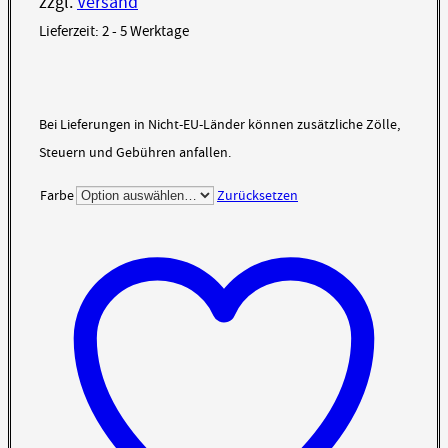
zzgl.
Versand
Lieferzeit: 2 - 5 Werktage
Bei Lieferungen in Nicht-EU-Länder können zusätzliche Zölle,
Steuern und Gebühren anfallen.
Farbe
Zurücksetzen