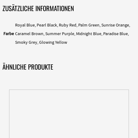
ZUSÄTZLICHE INFORMATIONEN
Royal Blue, Pearl Black, Ruby Red, Palm Green, Sunrise Orange,
Farbe
Caramel Brown, Summer Purple, Midnight Blue, Paradise Blue,
Smoky Grey, Glowing Yellow
ÄHNLICHE PRODUKTE