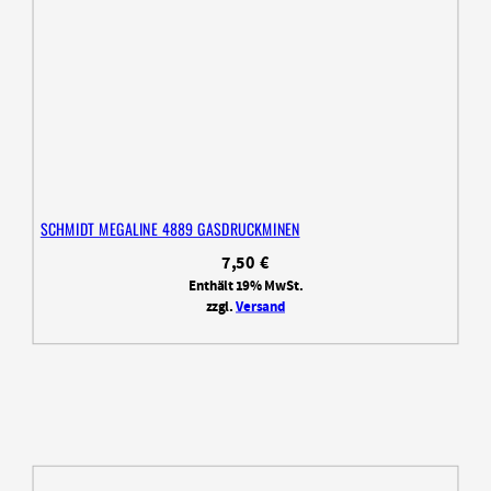
SCHMIDT MEGALINE 4889 GASDRUCKMINEN
7,50
€
Enthält 19% MwSt.
zzgl.
Versand