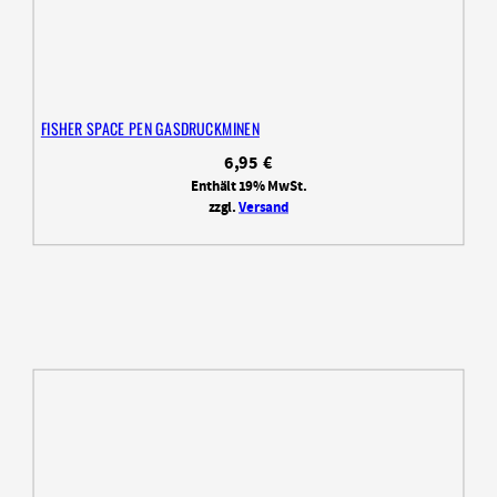
FISHER SPACE PEN GASDRUCKMINEN
6,95
€
Enthält 19% MwSt.
zzgl.
Versand