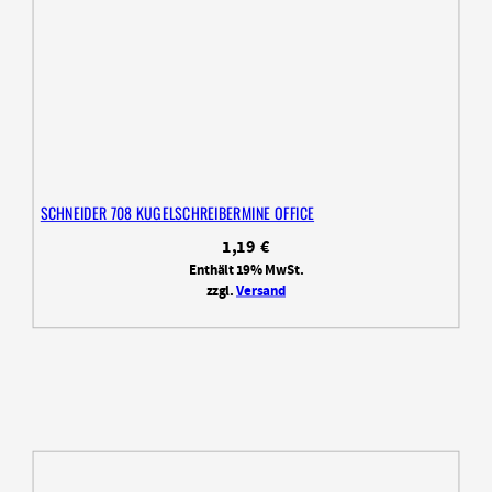
SCHNEIDER 708 KUGELSCHREIBERMINE OFFICE
1,19
€
Enthält 19% MwSt.
zzgl.
Versand