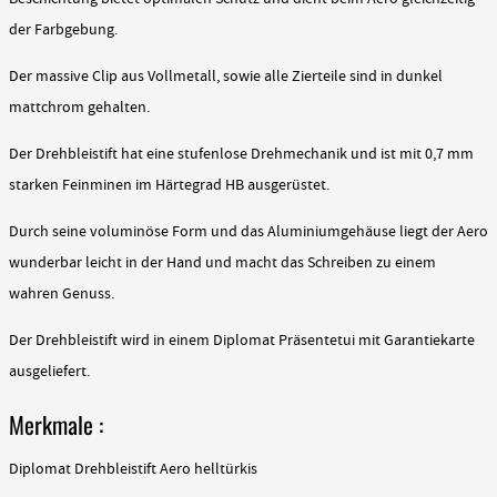
der Farbgebung.
Der massive Clip aus Vollmetall, sowie alle Zierteile sind in dunkel
mattchrom gehalten.
Der Drehbleistift hat eine stufenlose Drehmechanik und ist mit 0,7 mm
starken Feinminen im Härtegrad HB ausgerüstet.
Durch seine voluminöse Form und das Aluminiumgehäuse liegt der Aero
wunderbar leicht in der Hand und macht das Schreiben zu einem
wahren Genuss.
Der Drehbleistift wird in einem Diplomat Präsentetui mit Garantiekarte
ausgeliefert.
Merkmale :
Diplomat Drehbleistift Aero helltürkis