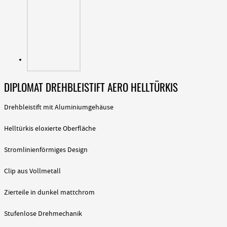
DIPLOMAT DREHBLEISTIFT AERO HELLTÜRKIS
Drehbleistift mit Aluminiumgehäuse
Helltürkis eloxierte Oberfläche
Stromlinienförmiges Design
Clip aus Vollmetall
Zierteile in dunkel mattchrom
Stufenlose Drehmechanik