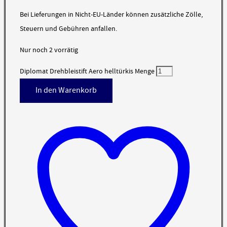
Bei Lieferungen in Nicht-EU-Länder können zusätzliche Zölle,
Steuern und Gebühren anfallen.
Nur noch 2 vorrätig
Diplomat Drehbleistift Aero helltürkis Menge
In den Warenkorb