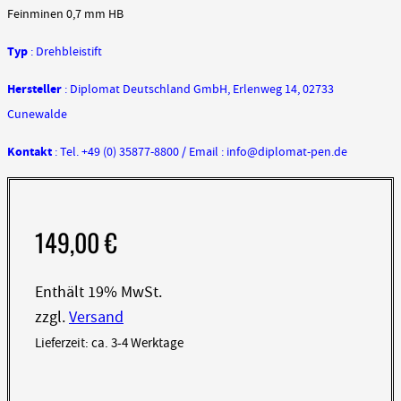
Feinminen 0,7 mm HB
Typ
: Drehbleistift
Hersteller
: Diplomat Deutschland GmbH, Erlenweg 14, 02733
Cunewalde
Kontakt
: Tel. +49 (0) 35877-8800 / Email : info@diplomat-pen.de
149,00
€
Enthält 19% MwSt.
zzgl.
Versand
Lieferzeit: ca. 3-4 Werktage