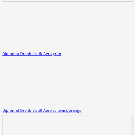
Diplomat Drehbleistift Aero grün
Diplomat Drehbleistift Aero schwarz/orange