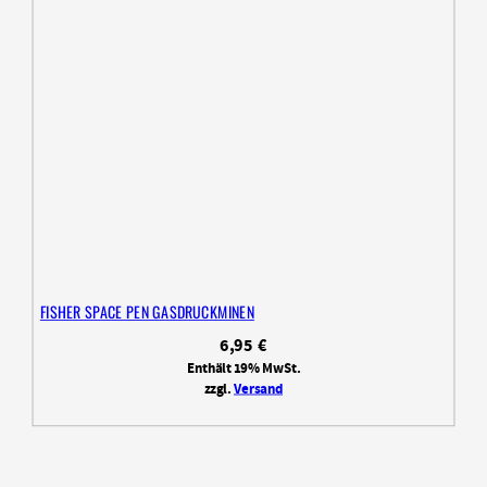
FISHER SPACE PEN GASDRUCKMINEN
6,95
€
Enthält 19% MwSt.
zzgl.
Versand