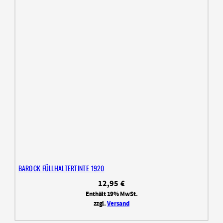
BAROCK FÜLLHALTERTINTE 1920
12,95
€
Enthält 19% MwSt.
zzgl.
Versand