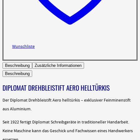
Wunschliste
Beschreibung
Zusätzliche Informationen
Beschreibung
DIPLOMAT DREHBLEISTIFT AERO HELLTÜRKIS
Der Diplomat Drehbleistift Aero helltürkis – exklusiver Feinminenstift
aus Aluminium.
Seit 1922 fertigt Diplomat Schreibgeräte in traditioneller Handarbeit.
Keine Maschine kann das Geschick und Fachwissen eines Handwerkers
ersetzen.