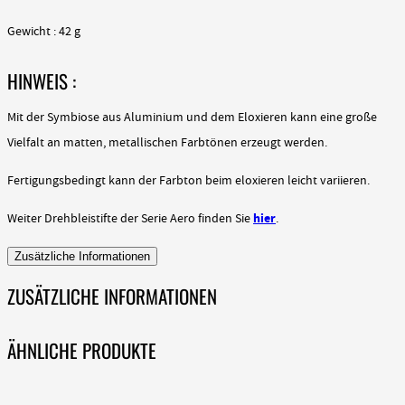
Gewicht : 42 g
HINWEIS :
Mit der Symbiose aus Aluminium und dem Eloxieren kann eine große
Vielfalt an matten, metallischen Farbtönen erzeugt werden.
Fertigungsbedingt kann der Farbton beim eloxieren leicht variieren.
hier
Weiter Drehbleistifte der Serie Aero finden Sie
.
Zusätzliche Informationen
ZUSÄTZLICHE INFORMATIONEN
ÄHNLICHE PRODUKTE