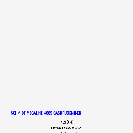
SCHMIDT MEGALINE 4889 GASDRUCKMINEN
7,50
€
Enthält 19% MwSt.