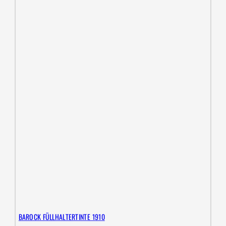
BAROCK FÜLLHALTERTINTE 1910