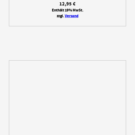
12,95
€
Enthält 19% MwSt.
zzgl.
Versand