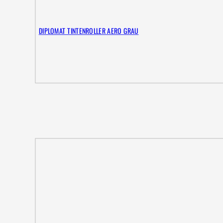
DIPLOMAT TINTENROLLER AERO GRAU