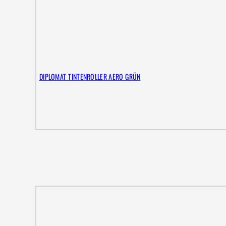
DIPLOMAT TINTENROLLER AERO GRÜN