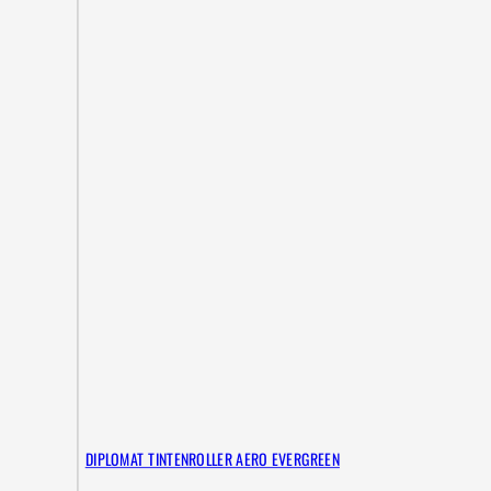
DIPLOMAT TINTENROLLER AERO EVERGREEN