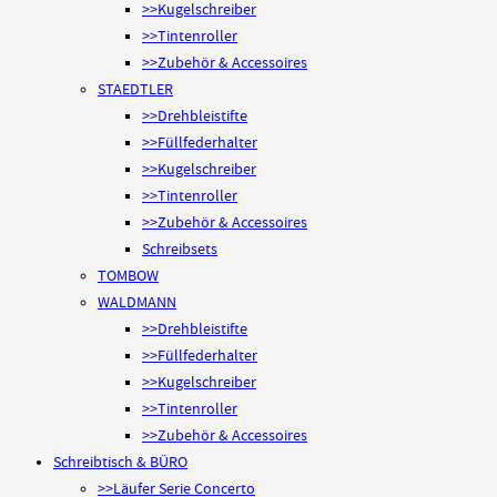
>>Kugelschreiber
>>Tintenroller
>>Zubehör & Accessoires
STAEDTLER
>>Drehbleistifte
>>Füllfederhalter
>>Kugelschreiber
>>Tintenroller
>>Zubehör & Accessoires
Schreibsets
TOMBOW
WALDMANN
>>Drehbleistifte
>>Füllfederhalter
>>Kugelschreiber
>>Tintenroller
>>Zubehör & Accessoires
Schreibtisch & BÜRO
>>Läufer Serie Concerto