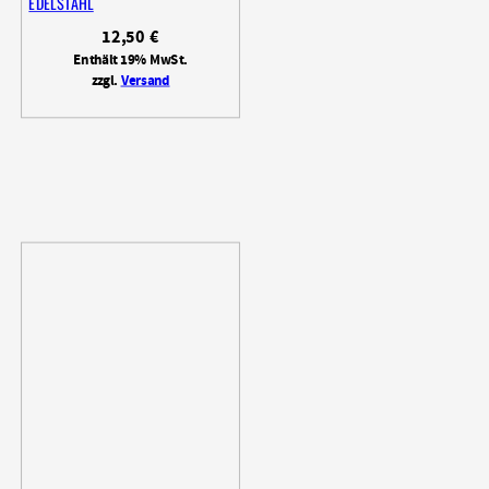
EDELSTAHL
12,50
€
Enthält 19% MwSt.
zzgl.
Versand