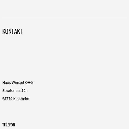
KONTAKT
Hans Wenzel OHG
Staufenstr. 12
65779 Kelkheim
TELEFON