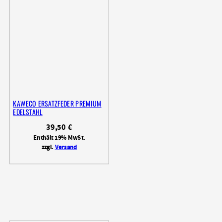
KAWECO ERSATZFEDER PREMIUM
EDELSTAHL
39,50
€
Enthält 19% MwSt.
zzgl.
Versand