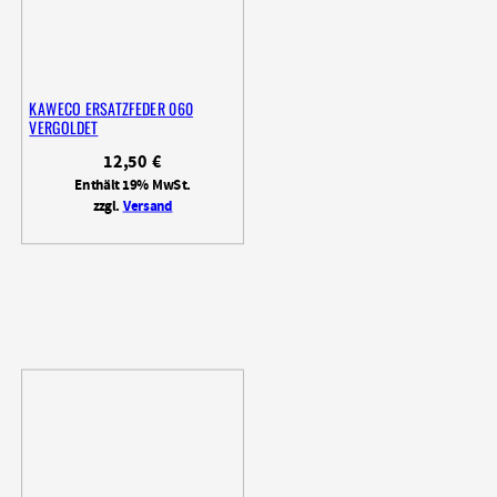
KAWECO ERSATZFEDER 060
VERGOLDET
12,50
€
Enthält 19% MwSt.
zzgl.
Versand