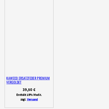
KAWECO ERSATZFEDER PREMIUM
VERGOLDET
39,50
€
Enthält 19% MwSt.
zzgl.
Versand