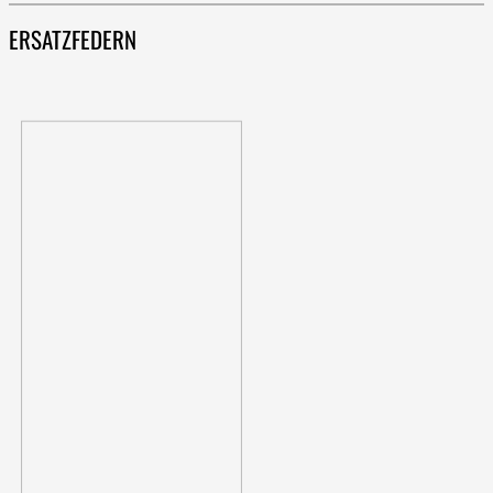
ERSATZFEDERN