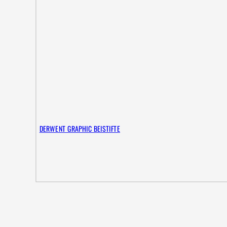
DERWENT GRAPHIC BEISTIFTE