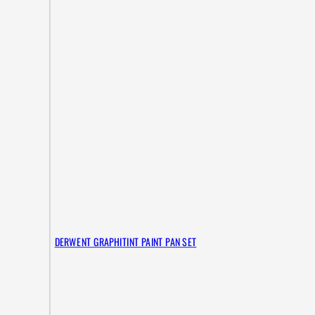
DERWENT GRAPHITINT PAINT PAN SET