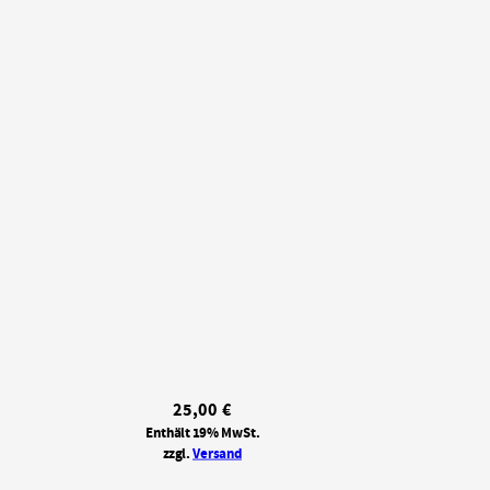
25,00
€
Enthält 19% MwSt.
zzgl.
Versand