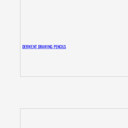
DERWENT DRAWING PENCILS