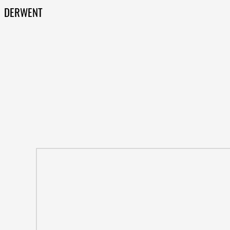
DERWENT