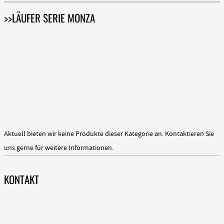
>>LÄUFER SERIE MONZA
Aktuell bieten wir keine Produkte dieser Kategorie an. Kontaktieren Sie
uns gerne für weitere Informationen.
KONTAKT