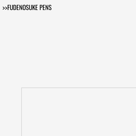
>>FUDENOSUKE PENS