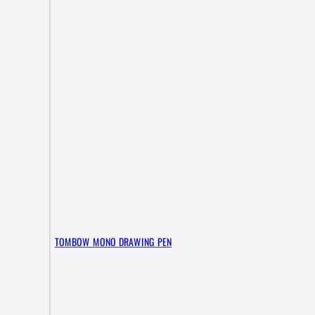
TOMBOW MONO DRAWING PEN