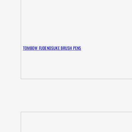
TOMBOW FUDENOSUKE BRUSH PENS