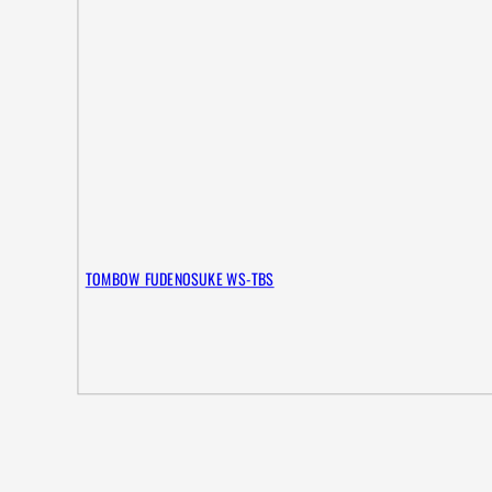
TOMBOW FUDENOSUKE WS-TBS