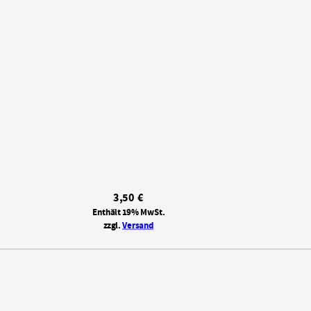
3,50
€
Enthält 19% MwSt.
zzgl.
Versand