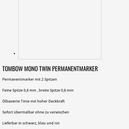
TOMBOW MONO TWIN PERMANENTMARKER
Permanentmarker mit 2 Spitzen
Feine Spitze 0,4 mm , breite Spitze 0,8 mm
Ölbasierte Tinte mit hoher Deckkraft
Sofort übermalbar ohne zu verwischen
Lieferbar in schwarz, blau und rot