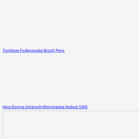
Tombow Fudenosuke Brush Pens
Vera Donna Unterschriftenmappe Nubuk 5300