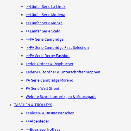
>>Läufer Serie La Linea
>>Läufer Serie Modena
>>Läufer Serie Monza
>>Läufer Serie Scala
>>PA Serie Cambridge
>>PA Serie Cambridge First Selection
>>PA Serie Derby Fashion
Leder-Ordner & Ringbücher
Leder-Pultordner & Unterschriftenmappen
PA Serie Cambridge Mareno
PA Serie Wall Street
Weitere Schreibunterlagen & Mousepads
TASCHEN & TROLLEYS
>>Akten- & Businesstaschen
>>Alpenleder
>>Business-Trolleys