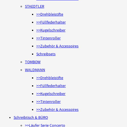
STAEDTLER
>>Drehbleistifte
>>Füllfederhalter
>>Kugelschreiber
>>Tintenroller
>>Zubehör & Accessoires
Schreibsets
TOMBOW
WALDMANN
>>Drehbleistifte
>>Füllfederhalter
>>Kugelschreiber
>>Tintenroller
>>Zubehör & Accessoires
Schreibtisch & BÜRO
>>Läufer Serie Concerto