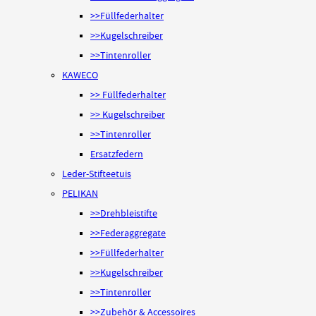
>>Füllfederhalter
>>Kugelschreiber
>>Tintenroller
KAWECO
>> Füllfederhalter
>> Kugelschreiber
>>Tintenroller
Ersatzfedern
Leder-Stifteetuis
PELIKAN
>>Drehbleistifte
>>Federaggregate
>>Füllfederhalter
>>Kugelschreiber
>>Tintenroller
>>Zubehör & Accessoires