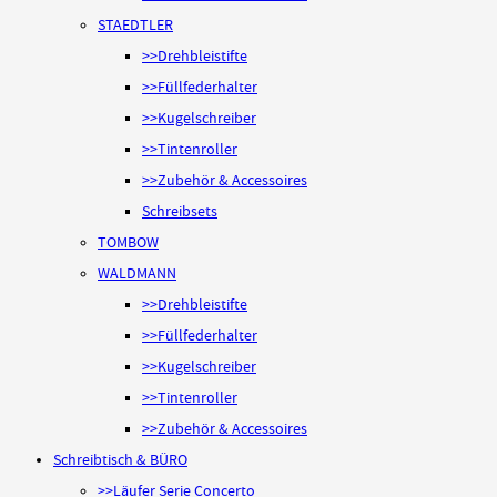
STAEDTLER
>>Drehbleistifte
>>Füllfederhalter
>>Kugelschreiber
>>Tintenroller
>>Zubehör & Accessoires
Schreibsets
TOMBOW
WALDMANN
>>Drehbleistifte
>>Füllfederhalter
>>Kugelschreiber
>>Tintenroller
>>Zubehör & Accessoires
Schreibtisch & BÜRO
>>Läufer Serie Concerto