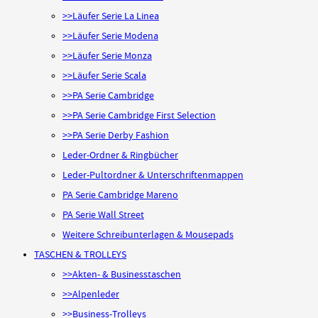
>>Läufer Serie La Linea
>>Läufer Serie Modena
>>Läufer Serie Monza
>>Läufer Serie Scala
>>PA Serie Cambridge
>>PA Serie Cambridge First Selection
>>PA Serie Derby Fashion
Leder-Ordner & Ringbücher
Leder-Pultordner & Unterschriftenmappen
PA Serie Cambridge Mareno
PA Serie Wall Street
Weitere Schreibunterlagen & Mousepads
TASCHEN & TROLLEYS
>>Akten- & Businesstaschen
>>Alpenleder
>>Business-Trolleys