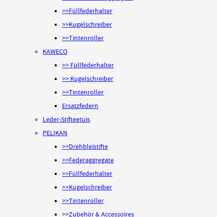
>>Füllfederhalter
>>Kugelschreiber
>>Tintenroller
KAWECO
>> Füllfederhalter
>> Kugelschreiber
>>Tintenroller
Ersatzfedern
Leder-Stifteetuis
PELIKAN
>>Drehbleistifte
>>Federaggregate
>>Füllfederhalter
>>Kugelschreiber
>>Tintenroller
>>Zubehör & Accessoires