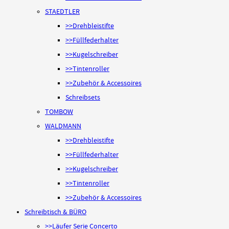
STAEDTLER
>>Drehbleistifte
>>Füllfederhalter
>>Kugelschreiber
>>Tintenroller
>>Zubehör & Accessoires
Schreibsets
TOMBOW
WALDMANN
>>Drehbleistifte
>>Füllfederhalter
>>Kugelschreiber
>>Tintenroller
>>Zubehör & Accessoires
Schreibtisch & BÜRO
>>Läufer Serie Concerto