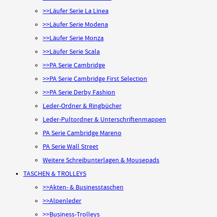
>>Läufer Serie La Linea
>>Läufer Serie Modena
>>Läufer Serie Monza
>>Läufer Serie Scala
>>PA Serie Cambridge
>>PA Serie Cambridge First Selection
>>PA Serie Derby Fashion
Leder-Ordner & Ringbücher
Leder-Pultordner & Unterschriftenmappen
PA Serie Cambridge Mareno
PA Serie Wall Street
Weitere Schreibunterlagen & Mousepads
TASCHEN & TROLLEYS
>>Akten- & Businesstaschen
>>Alpenleder
>>Business-Trolleys