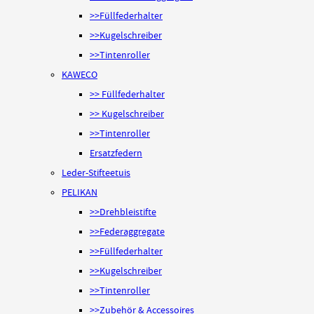
>>Füllfederhalter
>>Kugelschreiber
>>Tintenroller
KAWECO
>> Füllfederhalter
>> Kugelschreiber
>>Tintenroller
Ersatzfedern
Leder-Stifteetuis
PELIKAN
>>Drehbleistifte
>>Federaggregate
>>Füllfederhalter
>>Kugelschreiber
>>Tintenroller
>>Zubehör & Accessoires