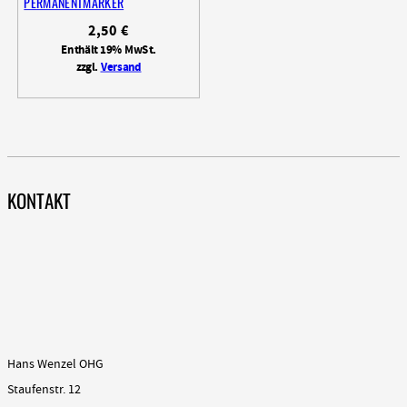
PERMANENTMARKER
2,50
€
Enthält 19% MwSt.
zzgl.
Versand
KONTAKT
Hans Wenzel OHG
Staufenstr. 12