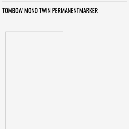
TOMBOW MONO TWIN PERMANENTMARKER