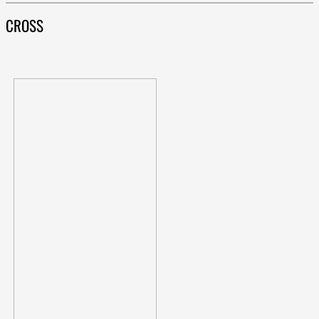
CROSS