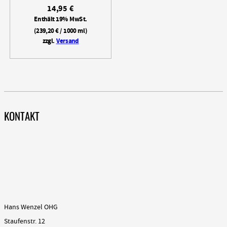
14,95
€
Enthält 19% MwSt.
(
239,20
€
/ 1000 ml)
zzgl.
Versand
KONTAKT
Hans Wenzel OHG
Staufenstr. 12