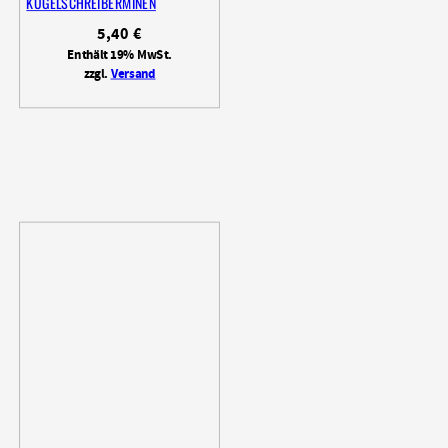
KUGELSCHREIBERMINEN
5,40
€
Enthält 19% MwSt.
zzgl.
Versand