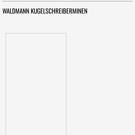
WALDMANN KUGELSCHREIBERMINEN