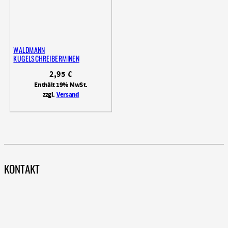
WALDMANN
KUGELSCHREIBERMINEN
2,95
€
Enthält 19% MwSt.
zzgl.
Versand
KONTAKT