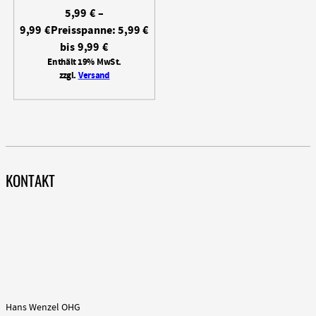
5,99
€
–
9,99
€
Preisspanne: 5,99 €
bis 9,99 €
Enthält 19% MwSt.
zzgl.
Versand
KONTAKT
Hans Wenzel OHG