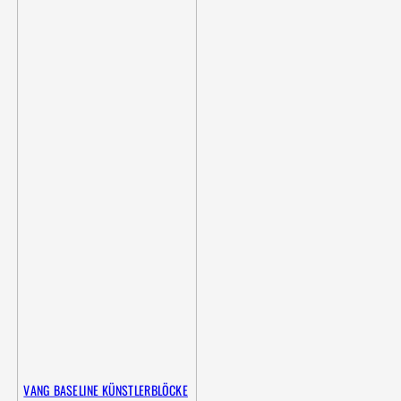
VANG BASELINE KÜNSTLERBLÖCKE