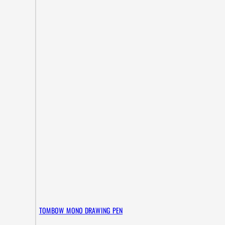
TOMBOW MONO DRAWING PEN