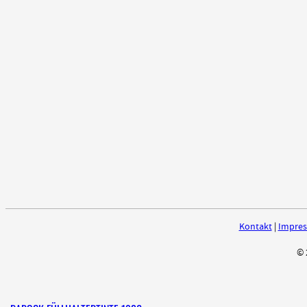
Kontakt
|
Impre
© 