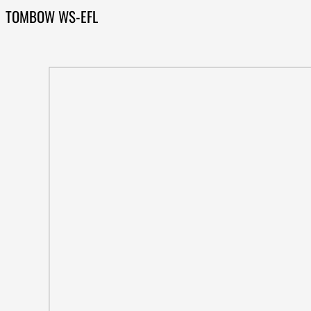
TOMBOW WS-EFL