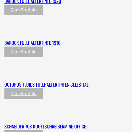
BAROCK FÜLLHALTERTINTE 1920
Zum Produkt
BAROCK FÜLLHALTERTINTE 1910
Zum Produkt
OCTOPUS FLUIDS FÜLLHALTERTINTEN CELESTIAL
Zum Produkt
SCHNEIDER 708 KUGELSCHREIBERMINE OFFICE