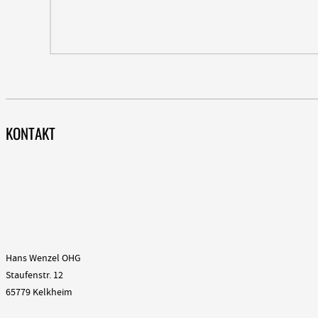
KONTAKT
Hans Wenzel OHG
Staufenstr. 12
65779 Kelkheim