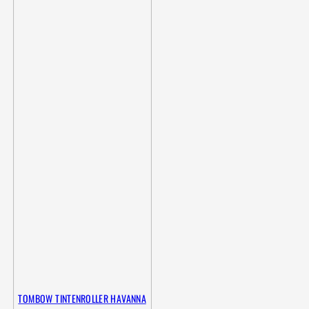
TOMBOW TINTENROLLER HAVANNA