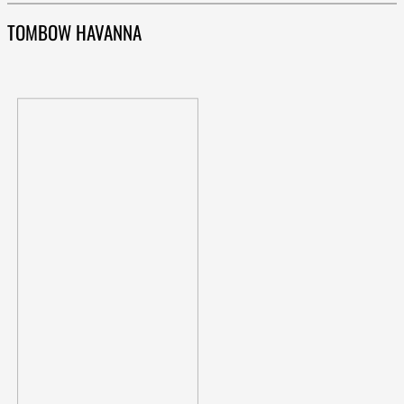
TOMBOW HAVANNA