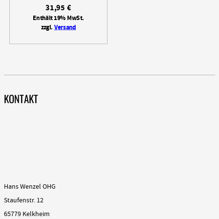
31,95
€
Enthält 19% MwSt.
zzgl.
Versand
KONTAKT
Hans Wenzel OHG
Staufenstr. 12
65779 Kelkheim