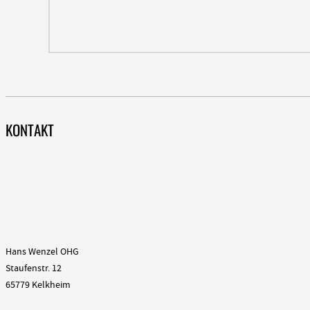
KONTAKT
Hans Wenzel OHG
Staufenstr. 12
65779 Kelkheim