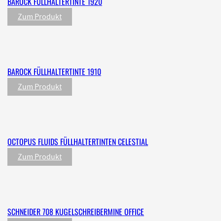
BAROCK FÜLLHALTERTINTE 1920
Zum Produkt
BAROCK FÜLLHALTERTINTE 1910
Zum Produkt
OCTOPUS FLUIDS FÜLLHALTERTINTEN CELESTIAL
Zum Produkt
SCHNEIDER 708 KUGELSCHREIBERMINE OFFICE