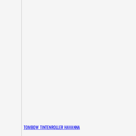
TOMBOW TINTENROLLER HAVANNA