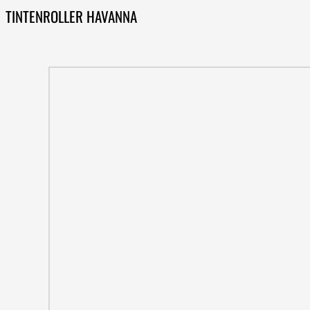
TINTENROLLER HAVANNA