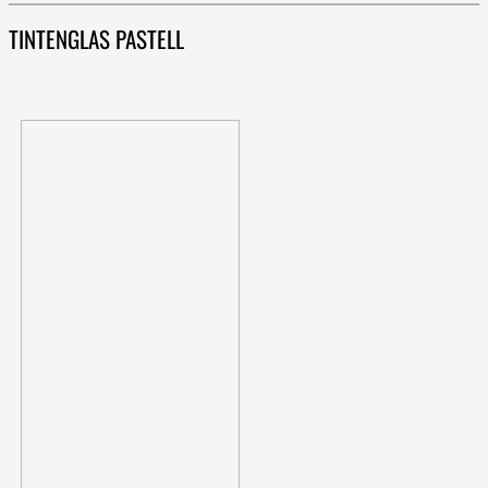
TINTENGLAS PASTELL