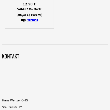
12,50
€
Enthält 19% MwSt.
(
208,33
€
/ 1000 ml)
zzgl.
Versand
KONTAKT
Hans Wenzel OHG
Staufenstr. 12