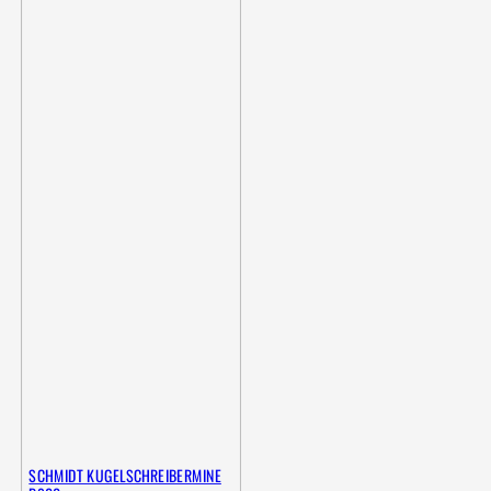
SCHMIDT KUGELSCHREIBERMINE