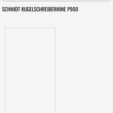
SCHMIDT KUGELSCHREIBERMINE P900