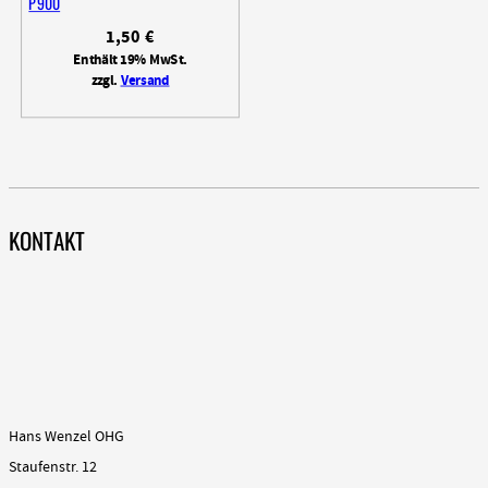
P900
1,50
€
Enthält 19% MwSt.
zzgl.
Versand
KONTAKT
Hans Wenzel OHG
Staufenstr. 12