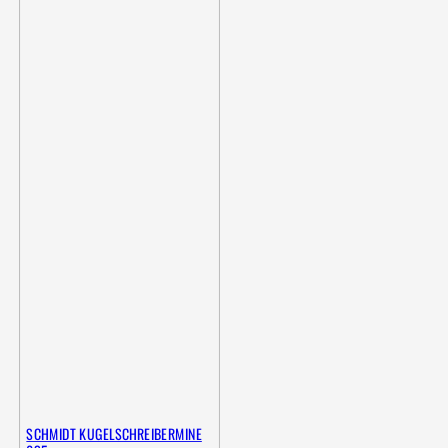
SCHMIDT KUGELSCHREIBERMINE