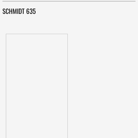
SCHMIDT 635