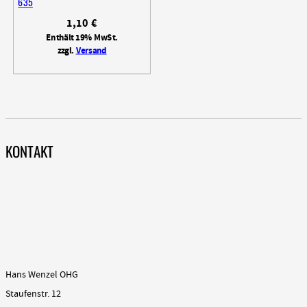
635
1,10
€
Enthält 19% MwSt.
zzgl.
Versand
KONTAKT
Hans Wenzel OHG
Staufenstr. 12