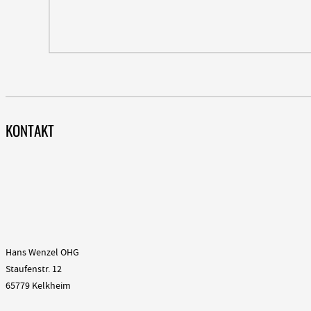
KONTAKT
Hans Wenzel OHG
Staufenstr. 12
65779 Kelkheim