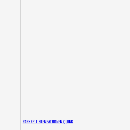
PARKER TINTENPATRONEN QUINK