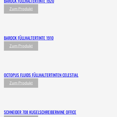
BAROCK FÜLLHALTERTINTE 1920
Zum Produkt
BAROCK FÜLLHALTERTINTE 1910
Zum Produkt
OCTOPUS FLUIDS FÜLLHALTERTINTEN CELESTIAL
Zum Produkt
SCHNEIDER 708 KUGELSCHREIBERMINE OFFICE