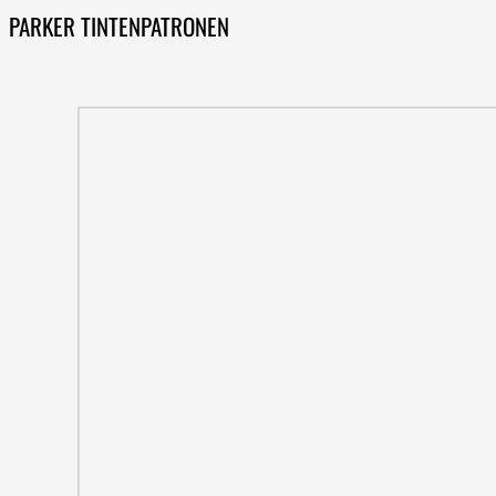
PARKER TINTENPATRONEN