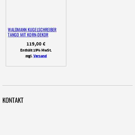
WALDMANN KUGELSCHREIBER
TANGO MIT KORN-DEKOR
119,00
€
Enthält 19% MwSt.
zzgl.
Versand
KONTAKT