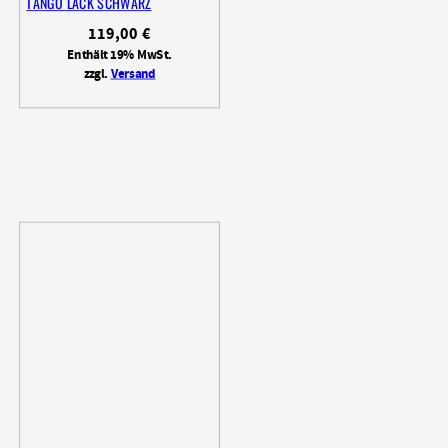
TANGO LACK SCHWARZ
119,00
€
Enthält 19% MwSt.
zzgl.
Versand