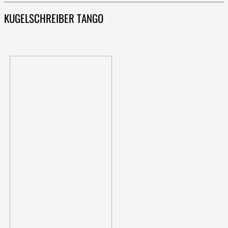
KUGELSCHREIBER TANGO