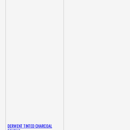
DERWENT TINTED CHARCOAL