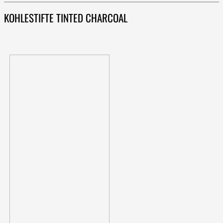
KOHLESTIFTE TINTED CHARCOAL