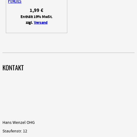
PENCILS
1,99
€
Enthält 19% MwSt.
zzgl.
Versand
KONTAKT
Hans Wenzel OHG
Staufenstr. 12