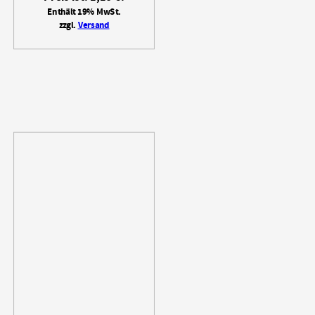
Enthält 19% MwSt.
zzgl.
Versand