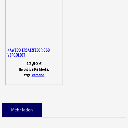
KAWECO ERSATZFEDER 060
VERGOLDET
12,50
€
Enthält 19% MwSt.
zzgl.
Versand
Mehr laden