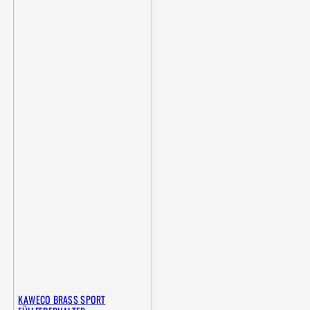
KAWECO BRASS SPORT