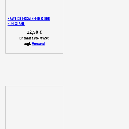
KAWECO ERSATZFEDER 060
EDELSTAHL
12,50
€
Enthält 19% MwSt.
zzgl.
Versand