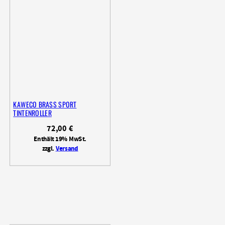
KAWECO BRASS SPORT
TINTENROLLER
72,00
€
Enthält 19% MwSt.
zzgl.
Versand