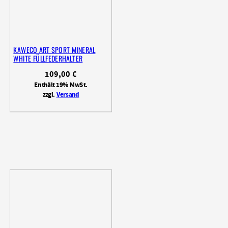
KAWECO ART SPORT MINERAL
WHITE FÜLLFEDERHALTER
109,00
€
Enthält 19% MwSt.
zzgl.
Versand