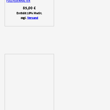
FÜLLFEDERHALTER
85,00
€
Enthält 19% MwSt.
zzgl.
Versand