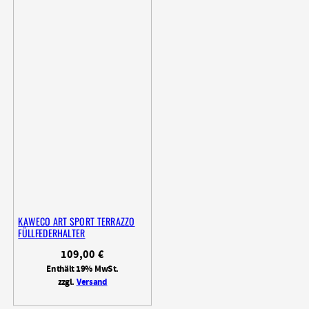
KAWECO ART SPORT TERRAZZO
FÜLLFEDERHALTER
109,00
€
Enthält 19% MwSt.
zzgl.
Versand