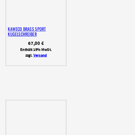
KAWECO BRASS SPORT
KUGELSCHREIBER
67,00
€
Enthält 19% MwSt.
zzgl.
Versand