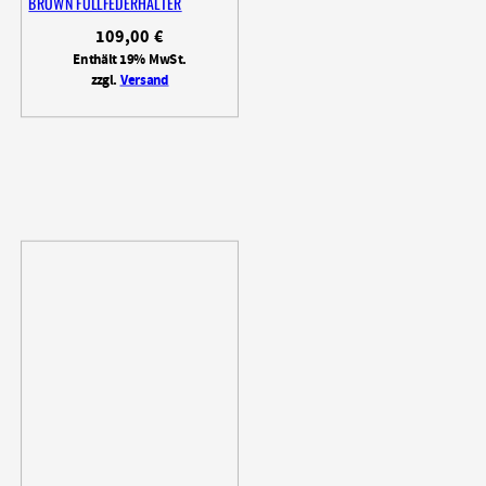
BROWN FÜLLFEDERHALTER
109,00
€
Enthält 19% MwSt.
zzgl.
Versand