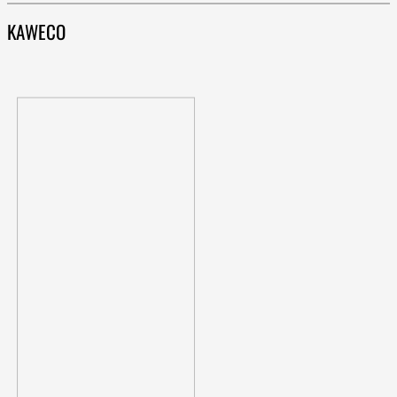
KAWECO