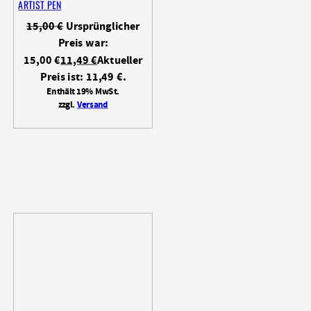
ARTIST PEN
15,00
€
Ursprünglicher
Preis war:
15,00 €
11,49
€
Aktueller
Preis ist: 11,49 €.
Enthält 19% MwSt.
zzgl.
Versand