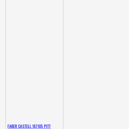
FABER CASTELL 167105 PITT