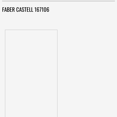
FABER CASTELL 167106