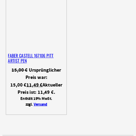
FABER CASTELL 167106 PITT
ARTIST PEN
15,00
€
Ursprünglicher
Preis war:
15,00 €
11,49
€
Aktueller
Preis ist: 11,49 €.
Enthält 19% MwSt.
zzgl.
Versand