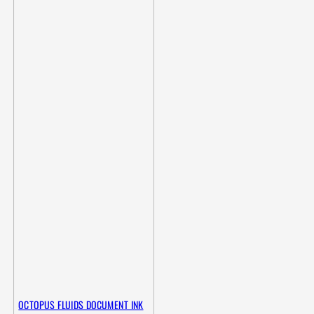
OCTOPUS FLUIDS DOCUMENT INK