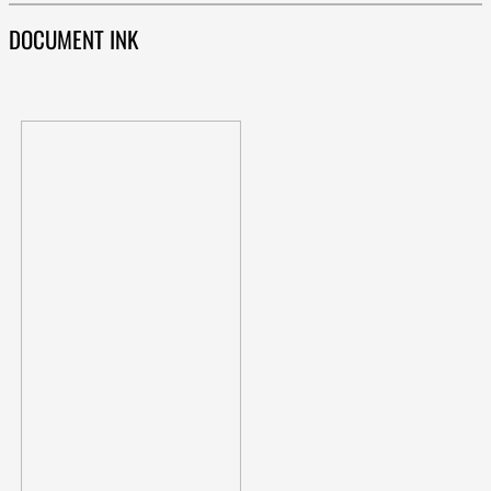
DOCUMENT INK