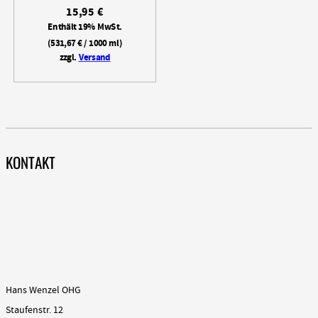
15,95
€
Enthält 19% MwSt.
(
531,67
€
/ 1000 ml)
zzgl.
Versand
KONTAKT
Hans Wenzel OHG
Staufenstr. 12