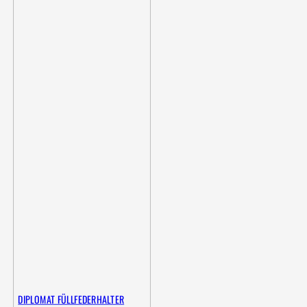
DIPLOMAT FÜLLFEDERHALTER