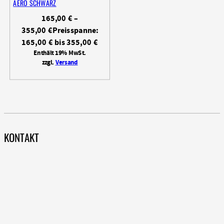
AERO SCHWARZ
165,00
€
–
355,00
€
Preisspanne:
165,00 € bis 355,00 €
Enthält 19% MwSt.
zzgl.
Versand
KONTAKT