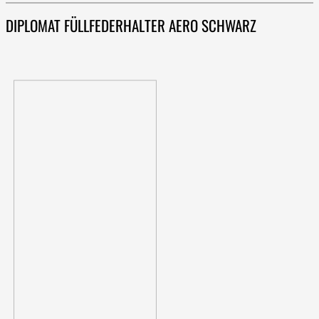
DIPLOMAT FÜLLFEDERHALTER AERO SCHWARZ