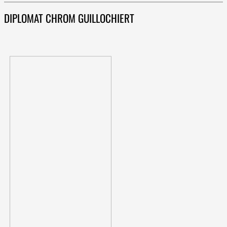
DIPLOMAT CHROM GUILLOCHIERT