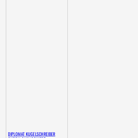
DIPLOMAT KUGELSCHREIBER