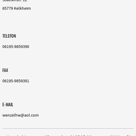
65779 Kelkheim
TELEFON
06195-9859390
FAX
06195-9859391
E-MAIL
wenzelhw@aol.com