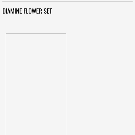
DIAMINE FLOWER SET