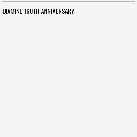
DIAMINE 160TH ANNIVERSARY