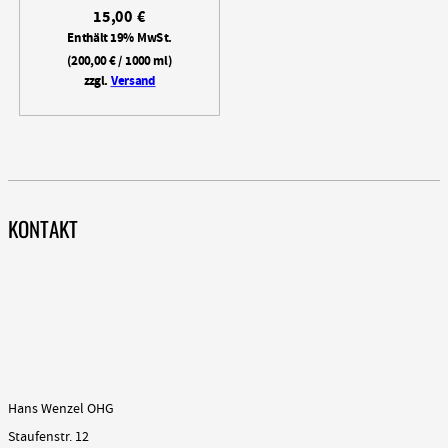
15,00
€
Enthält 19% MwSt.
(
200,00
€
/ 1000 ml)
zzgl.
Versand
KONTAKT
Hans Wenzel OHG
Staufenstr. 12