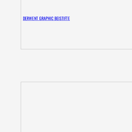
DERWENT GRAPHIC BEISTIFTE