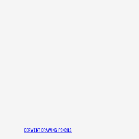
DERWENT DRAWING PENCILS