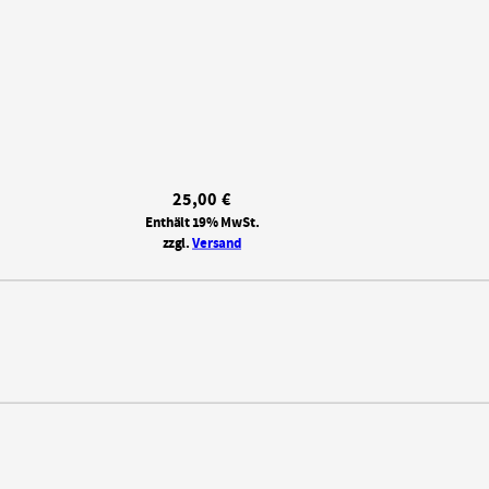
25,00
€
Enthält 19% MwSt.
zzgl.
Versand