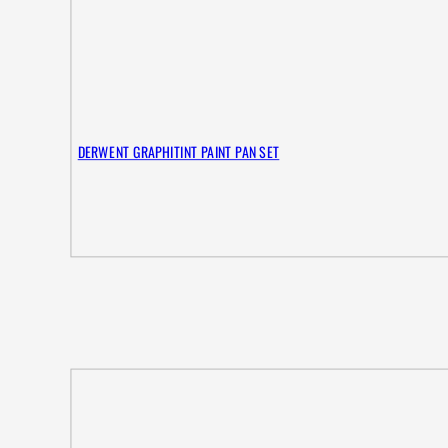
DERWENT GRAPHITINT PAINT PAN SET