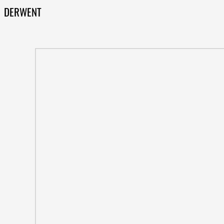
DERWENT