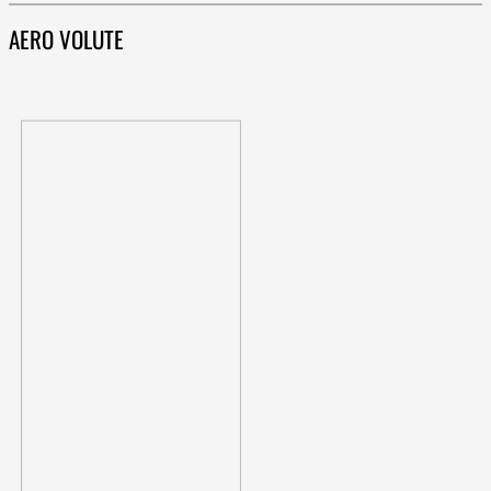
AERO VOLUTE