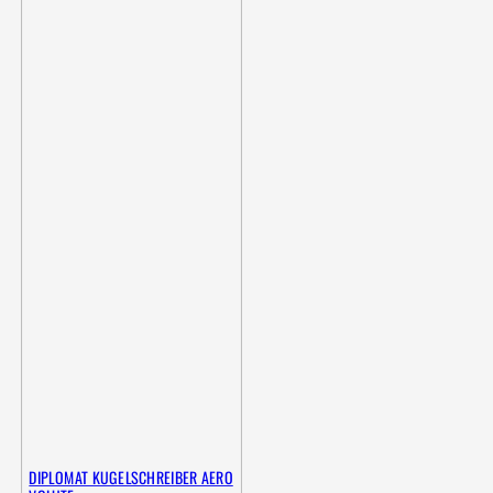
DIPLOMAT KUGELSCHREIBER AERO