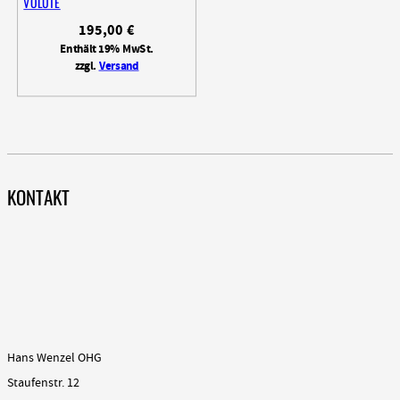
VOLUTE
195,00
€
Enthält 19% MwSt.
zzgl.
Versand
KONTAKT
Hans Wenzel OHG
Staufenstr. 12