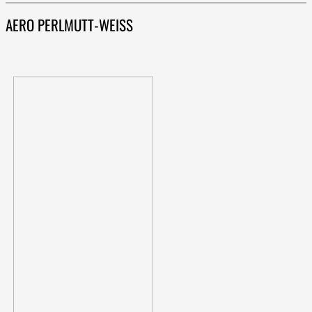
AERO PERLMUTT-WEISS