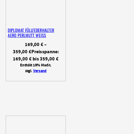
DIPLOMAT FÜLLFEDERHALTER
AERO PERLMUTT WEISS
169,00
€
–
359,00
€
Preisspanne:
169,00 € bis 359,00 €
Enthält 19% MwSt.
zzgl.
Versand