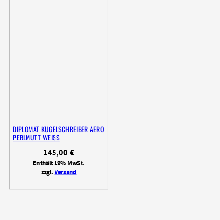
DIPLOMAT KUGELSCHREIBER AERO
PERLMUTT WEISS
145,00
€
Enthält 19% MwSt.
zzgl.
Versand